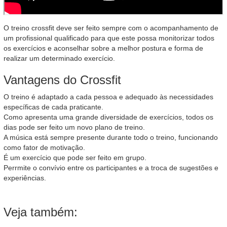
O treino crossfit deve ser feito sempre com o acompanhamento de
um profissional qualificado para que este possa monitorizar todos
os exercícios e aconselhar sobre a melhor postura e forma de
realizar um determinado exercício.
Vantagens do Crossfit
O treino é adaptado a cada pessoa e adequado às necessidades
específicas de cada praticante.
Como apresenta uma grande diversidade de exercícios, todos os
dias pode ser feito um novo plano de treino.
A música está sempre presente durante todo o treino, funcionando
como fator de motivação.
É um exercício que pode ser feito em grupo.
Perrmite o convívio entre os participantes e a troca de sugestões e
experiências.
Veja também: