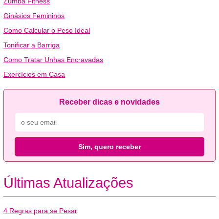
Zumba Fitness
Ginásios Femininos
Como Calcular o Peso Ideal
Tonificar a Barriga
Como Tratar Unhas Encravadas
Exercícios em Casa
Receber dicas e novidades
Sim, quero receber
Últimas Atualizações
4 Regras para se Pesar