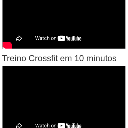
Treino Crossfit em 10 minutos