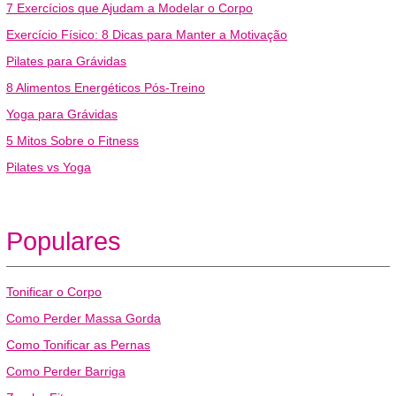
7 Exercícios que Ajudam a Modelar o Corpo
Exercício Físico: 8 Dicas para Manter a Motivação
Pilates para Grávidas
8 Alimentos Energéticos Pós-Treino
Yoga para Grávidas
5 Mitos Sobre o Fitness
Pilates vs Yoga
Populares
Tonificar o Corpo
Como Perder Massa Gorda
Como Tonificar as Pernas
Como Perder Barriga