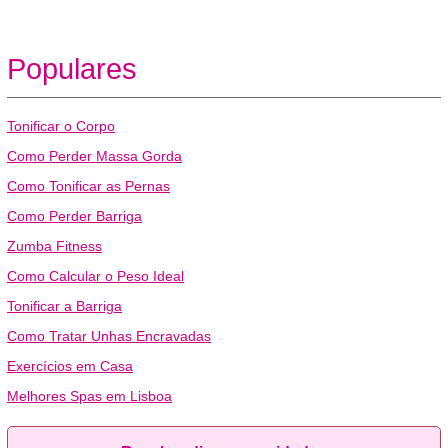
Populares
Tonificar o Corpo
Como Perder Massa Gorda
Como Tonificar as Pernas
Como Perder Barriga
Zumba Fitness
Como Calcular o Peso Ideal
Tonificar a Barriga
Como Tratar Unhas Encravadas
Exercícios em Casa
Melhores Spas em Lisboa