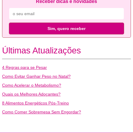
Receber dicas e novidades
Sim, quero receber
Últimas Atualizações
4 Regras para se Pesar
Como Evitar Ganhar Peso no Natal?
Como Acelerar o Metabolismo?
Quais os Melhores Adoçantes?
8 Alimentos Energéticos Pós-Treino
Como Comer Sobremesa Sem Engordar?