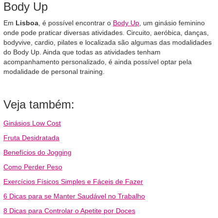
Body Up
Em
Lisboa
, é possível encontrar o
Body Up
, um ginásio feminino
onde pode praticar diversas atividades. Circuito, aeróbica, danças,
bodyvive, cardio, pilates e localizada são algumas das modalidades
do Body Up. Ainda que todas as atividades tenham
acompanhamento personalizado, é ainda possível optar pela
modalidade de personal training.
Veja também:
Ginásios Low Cost
Fruta Desidratada
Benefícios do Jogging
Como Perder Peso
Exercícios Físicos Simples e Fáceis de Fazer
6 Dicas para se Manter Saudável no Trabalho
8 Dicas para Controlar o Apetite por Doces