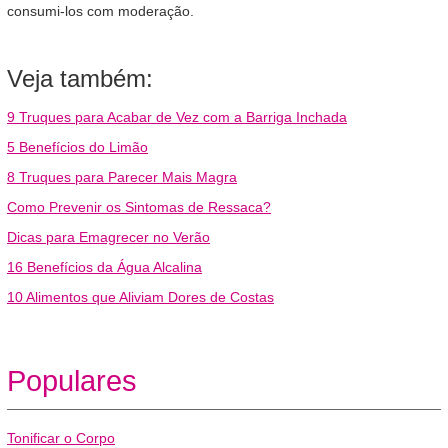
consumi-los com moderação.
Veja também:
9 Truques para Acabar de Vez com a Barriga Inchada
5 Benefícios do Limão
8 Truques para Parecer Mais Magra
Como Prevenir os Sintomas de Ressaca?
Dicas para Emagrecer no Verão
16 Benefícios da Água Alcalina
10 Alimentos que Aliviam Dores de Costas
Populares
Tonificar o Corpo