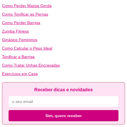
Como Perder Massa Gorda
Como Tonificar as Pernas
Como Perder Barriga
Zumba Fitness
Ginásios Femininos
Como Calcular o Peso Ideal
Tonificar a Barriga
Como Tratar Unhas Encravadas
Exercícios em Casa
Receber dicas e novidades
Sim, quero receber