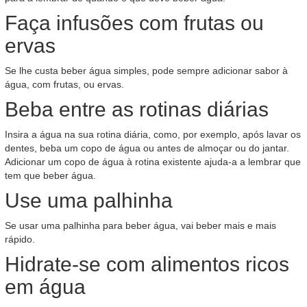
Faça infusões com frutas ou
ervas
Se lhe custa beber água simples, pode sempre adicionar sabor à
água, com frutas, ou ervas.
Beba entre as rotinas diárias
Insira a água na sua rotina diária, como, por exemplo, após lavar os
dentes, beba um copo de água ou antes de almoçar ou do jantar.
Adicionar um copo de água à rotina existente ajuda-a a lembrar que
tem que beber água.
Use uma palhinha
Se usar uma palhinha para beber água, vai beber mais e mais
rápido.
Hidrate-se com alimentos ricos
em água