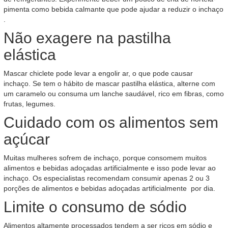
pimenta como bebida calmante que pode ajudar a reduzir o inchaço
.
Não exagere na pastilha
elástica
Mascar chiclete pode levar a engolir ar, o que pode causar
inchaço. Se tem o hábito de mascar pastilha elástica, alterne com
um caramelo ou consuma um lanche saudável, rico em fibras, como
frutas, legumes.
Cuidado com os alimentos sem
açúcar
Muitas mulheres sofrem de inchaço, porque consomem muitos
alimentos e bebidas adoçadas artificialmente e isso pode levar ao
inchaço. Os especialistas recomendam consumir apenas 2 ou 3
porções de alimentos e bebidas adoçadas artificialmente por dia.
Limite o consumo de sódio
Alimentos altamente processados tendem a ser ricos em sódio e