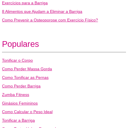
Exercícios para a Barriga
8 Alimentos que Ajudam a Eliminar a Barriga
Como Prevenir a Osteoporose com Exercício Físico?
Populares
Tonificar o Corpo
Como Perder Massa Gorda
Como Tonificar as Pernas
Como Perder Barriga
Zumba Fitness
Ginásios Femininos
Como Calcular o Peso Ideal
Tonificar a Barriga