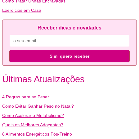
Como Tratar Unhas Encravadas
Exercícios em Casa
Receber dicas e novidades
Sim, quero receber
Últimas Atualizações
4 Regras para se Pesar
Como Evitar Ganhar Peso no Natal?
Como Acelerar o Metabolismo?
Quais os Melhores Adoçantes?
8 Alimentos Energéticos Pós-Treino