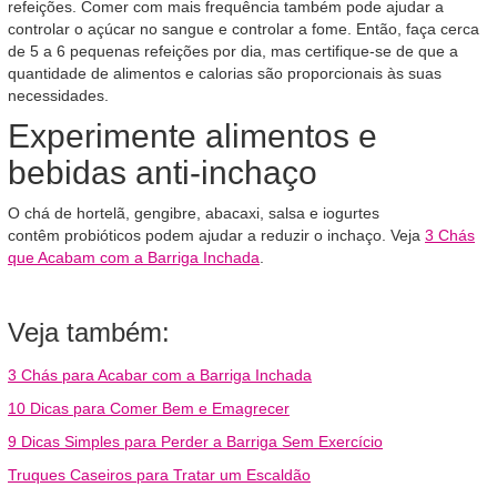
refeições. Comer com mais frequência também pode ajudar a
controlar o açúcar no sangue e controlar a fome. Então, faça cerca
de 5 a 6 pequenas refeições por dia, mas certifique-se de que a
quantidade de alimentos e calorias são proporcionais às suas
necessidades.
Experimente alimentos e
bebidas anti-inchaço
O chá de hortelã, gengibre, abacaxi, salsa e iogurtes
contêm probióticos podem ajudar a reduzir o inchaço. Veja
3 Chás
que Acabam com a Barriga Inchada
.
Veja também:
3 Chás para Acabar com a Barriga Inchada
10 Dicas para Comer Bem e Emagrecer
9 Dicas Simples para Perder a Barriga Sem Exercício
Truques Caseiros para Tratar um Escaldão