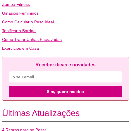
Zumba Fitness
Ginásios Femininos
Como Calcular o Peso Ideal
Tonificar a Barriga
Como Tratar Unhas Encravadas
Exercícios em Casa
Receber dicas e novidades
Sim, quero receber
Últimas Atualizações
4 Regras para se Pesar