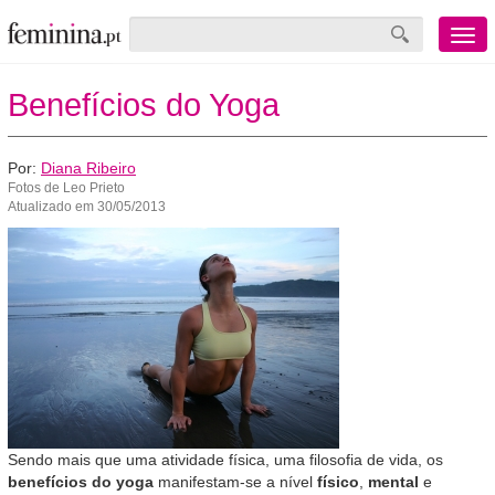
Menu
mobile
Benefícios do Yoga
Por:
Diana Ribeiro
Fotos de Leo Prieto
Atualizado em 30/05/2013
Sendo mais que uma atividade física, uma filosofia de vida, os
benefícios do yoga
manifestam-se a nível
físico
,
mental
e