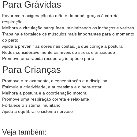
Para Grávidas
Favorece a oxigenação da mãe e do bebé, graças à correta
respiração
Melhora a circulação sanguínea, minimizando os inchaços e varizes
Trabalha e fortalece os músculos mais importantes para o momento
do parto
Ajuda a prevenir as dores nas costas, já que corrige a postura
Reduz consideravelmente os níveis de stress e ansiedade
Promove uma rápida recuperação após o parto
Para Crianças
Promove o relaxamento, a concentração e a disciplina
Estimula a criatividade, a autoestima e o bem-estar
Melhora a postura e a coordenação motora
Promove uma respiração correta e relaxante
Fortalece o sistema imunitário
Ajuda a equilibrar o sistema nervoso
Veja também: