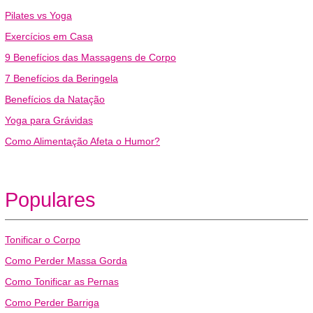
Pilates vs Yoga
Exercícios em Casa
9 Benefícios das Massagens de Corpo
7 Benefícios da Beringela
Benefícios da Natação
Yoga para Grávidas
Como Alimentação Afeta o Humor?
Populares
Tonificar o Corpo
Como Perder Massa Gorda
Como Tonificar as Pernas
Como Perder Barriga