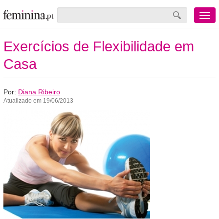
Menu
mobile
Exercícios de Flexibilidade em
Casa
Por:
Diana Ribeiro
Atualizado em 19/06/2013