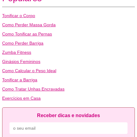
Tonificar o Corpo
Como Perder Massa Gorda
Como Tonificar as Pernas
Como Perder Barriga
Zumba Fitness
Ginásios Femininos
Como Calcular o Peso Ideal
Tonificar a Barriga
Como Tratar Unhas Encravadas
Exercícios em Casa
Receber dicas e novidades