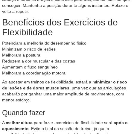
conseguir. Mantenha a posição durante alguns instantes. Relaxe e
volte a repetir.
Benefícios dos Exercícios de
Flexibilidade
Potenciam a melhoria do desempenho físico
Minimizam o risco de lesões
Melhoram a postura
Reduzem a dor muscular e das costas
Aumentam o fluxo sanguíneo
Melhoram a coordenação motora
Ao apostar em treinos de flexibilidade, estará a
minimizar o risco
de lesões e de dores musculares
, uma vez que as articulações
acabarão por ganhar uma maior amplitude de movimentos, com
menor esforço.
Quando fazer
A
melhor altura
para fazer exercícios de flexibilidade será
após o
aquecimento
. Evite o final da sessão de treino, já que a