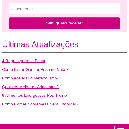
Sim, quero receber
Últimas Atualizações
4 Regras para se Pesar
Como Evitar Ganhar Peso no Natal?
Como Acelerar o Metabolismo?
Quais os Melhores Adoçantes?
8 Alimentos Energéticos Pós-Treino
Como Comer Sobremesa Sem Engordar?
Beleza
Bem-estar