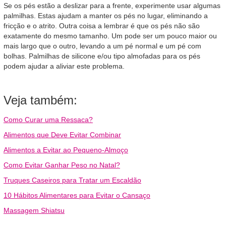
Se os pés estão a deslizar para a frente, experimente usar algumas
palmilhas. Estas ajudam a manter os pés no lugar, eliminando a
fricção e o atrito. Outra coisa a lembrar é que os pés não são
exatamente do mesmo tamanho. Um pode ser um pouco maior ou
mais largo que o outro, levando a um pé normal e um pé com
bolhas. Palmilhas de silicone e/ou tipo almofadas para os pés
podem ajudar a aliviar este problema.
Veja também:
Como Curar uma Ressaca?
Alimentos que Deve Evitar Combinar
Alimentos a Evitar ao Pequeno-Almoço
Como Evitar Ganhar Peso no Natal?
Truques Caseiros para Tratar um Escaldão
10 Hábitos Alimentares para Evitar o Cansaço
Massagem Shiatsu