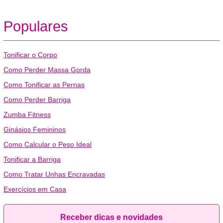
Populares
Tonificar o Corpo
Como Perder Massa Gorda
Como Tonificar as Pernas
Como Perder Barriga
Zumba Fitness
Ginásios Femininos
Como Calcular o Peso Ideal
Tonificar a Barriga
Como Tratar Unhas Encravadas
Exercícios em Casa
Receber dicas e novidades