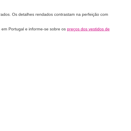
ados. Os detalhes rendados contrastam na perfeição com
 em Portugal e informe-se sobre os
preços dos vestidos de