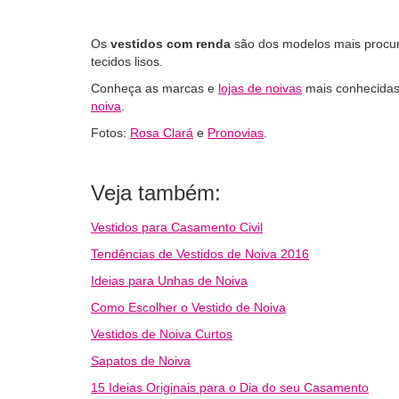
Os
vestidos com renda
são dos modelos mais procur
tecidos lisos.
Conheça as marcas e
lojas de noivas
mais conhecidas
noiva
.
Fotos:
Rosa Clará
e
Pronovias
.
Veja também:
Vestidos para Casamento Civil
Tendências de Vestidos de Noiva 2016
Ideias para Unhas de Noiva
Como Escolher o Vestido de Noiva
Vestidos de Noiva Curtos
Sapatos de Noiva
15 Ideias Originais para o Dia do seu Casamento