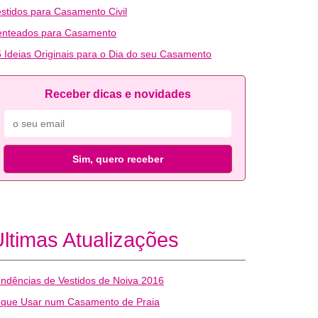
stidos para Casamento Civil
enteados para Casamento
 Ideias Originais para o Dia do seu Casamento
Receber dicas e novidades
Sim, quero receber
ltimas Atualizações
ndências de Vestidos de Noiva 2016
 que Usar num Casamento de Praia