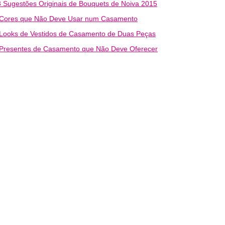
 Sugestões Originais de Bouquets de Noiva 2015
 Cores que Não Deve Usar num Casamento
 Looks de Vestidos de Casamento de Duas Peças
 Presentes de Casamento que Não Deve Oferecer