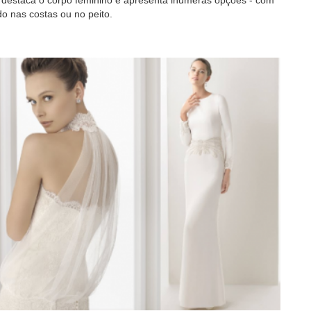
 nas costas ou no peito.