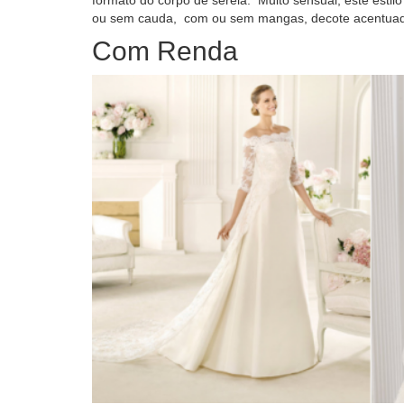
ou sem cauda, com ou sem mangas, decote acentuado
Com Renda