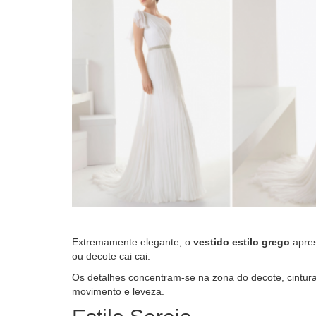
Extremamente elegante, o
vestido estilo grego
apres
ou decote cai cai.
Os detalhes concentram-se na zona do decote, cintura 
movimento e leveza.