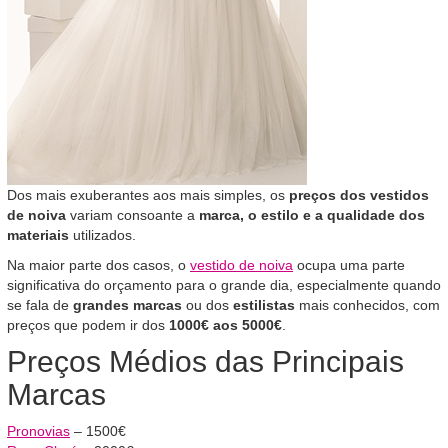
Dos mais exuberantes aos mais simples, os
preços dos vestidos
de noiva
variam consoante a
marca, o estilo e a qualidade dos
materiais
utilizados.
Na maior parte dos casos, o
vestido de noiva
ocupa uma parte
significativa do orçamento para o grande dia, especialmente quando
se fala de
grandes marcas
ou dos
estilistas
mais conhecidos, com
preços que podem ir dos
1000€ aos 5000€
.
Preços Médios das Principais
Marcas
Pronovias
– 1500€