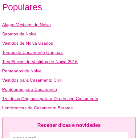
Populares
Alugar Vestidos de Noiva
Sapatos de Noiva
Vestidos de Noiva Usados
Temas de Casamento Originais
Tendências de Vestidos de Noiva 2016
Penteados de Noiva
Vestidos para Casamento Civil
Penteados para Casamento
15 Ideias Originais para o Dia do seu Casamento
Lembranças de Casamento Baratas
Receber dicas e novidades