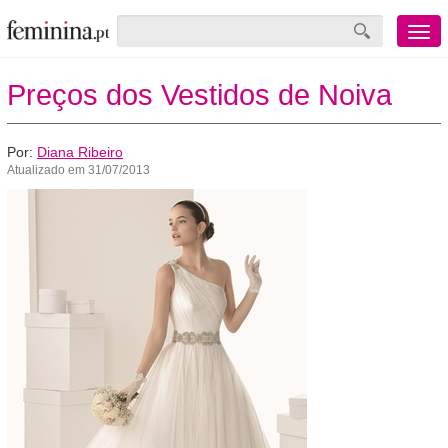
Menu
mobile
Preços dos Vestidos de Noiva
Por:
Diana Ribeiro
Atualizado em 31/07/2013