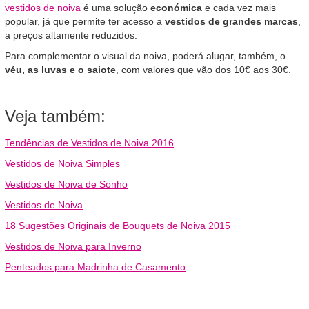
vestidos de noiva
é uma solução
económica
e cada vez mais
popular, já que permite ter acesso a
vestidos de grandes marcas
,
a preços altamente reduzidos.
Para complementar o visual da noiva, poderá alugar, também, o
véu, as luvas e o saiote
, com valores que vão dos 10€ aos 30€.
Veja também:
Tendências de Vestidos de Noiva 2016
Vestidos de Noiva Simples
Vestidos de Noiva de Sonho
Vestidos de Noiva
18 Sugestões Originais de Bouquets de Noiva 2015
Vestidos de Noiva para Inverno
Penteados para Madrinha de Casamento