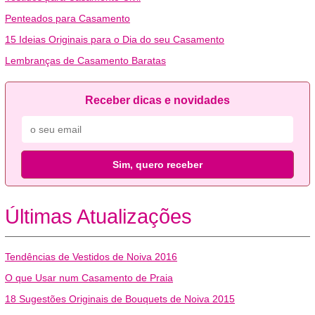
Penteados para Casamento
15 Ideias Originais para o Dia do seu Casamento
Lembranças de Casamento Baratas
Receber dicas e novidades
Sim, quero receber
Últimas Atualizações
Tendências de Vestidos de Noiva 2016
O que Usar num Casamento de Praia
18 Sugestões Originais de Bouquets de Noiva 2015