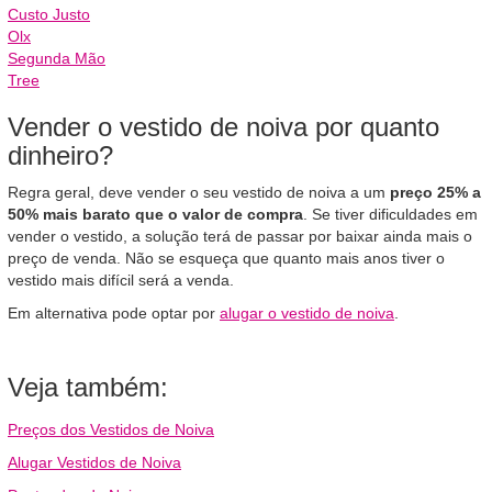
Custo Justo
Olx
Segunda Mão
Tree
Vender o vestido de noiva por quanto
dinheiro?
Regra geral, deve vender o seu vestido de noiva a um
preço 25% a
50% mais barato que o valor de compra
. Se tiver dificuldades em
vender o vestido, a solução terá de passar por baixar ainda mais o
preço de venda. Não se esqueça que quanto mais anos tiver o
vestido mais difícil será a venda.
Em alternativa pode optar por
alugar o vestido de noiva
.
Veja também:
Preços dos Vestidos de Noiva
Alugar Vestidos de Noiva