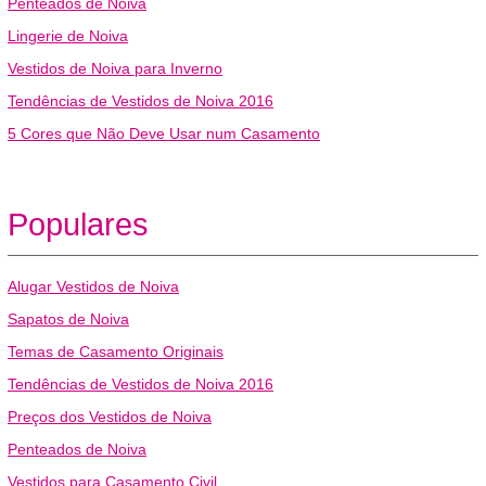
Penteados de Noiva
Lingerie de Noiva
Vestidos de Noiva para Inverno
Tendências de Vestidos de Noiva 2016
5 Cores que Não Deve Usar num Casamento
Populares
Alugar Vestidos de Noiva
Sapatos de Noiva
Temas de Casamento Originais
Tendências de Vestidos de Noiva 2016
Preços dos Vestidos de Noiva
Penteados de Noiva
Vestidos para Casamento Civil