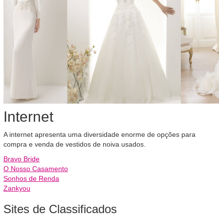
Internet
A internet apresenta uma diversidade enorme de opções para
compra e venda de vestidos de noiva usados.
Bravo Bride
O Nosso Casamento
Sonhos de Renda
Zankyou
Sites de Classificados