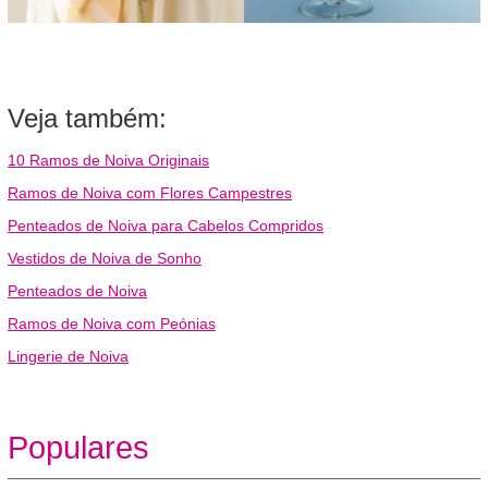
Veja também:
10 Ramos de Noiva Originais
Ramos de Noiva com Flores Campestres
Penteados de Noiva para Cabelos Compridos
Vestidos de Noiva de Sonho
Penteados de Noiva
Ramos de Noiva com Peónias
Lingerie de Noiva
Populares