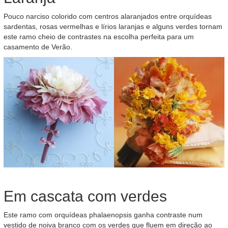
Pouco narciso colorido com centros alaranjados entre orquídeas
sardentas, rosas vermelhas e lírios laranjas e alguns verdes tornam
este ramo cheio de contrastes na escolha perfeita para um
casamento de Verão.
Em cascata com verdes
Este ramo com orquídeas phalaenopsis ganha contraste num
vestido de noiva branco com os verdes que fluem em direção ao