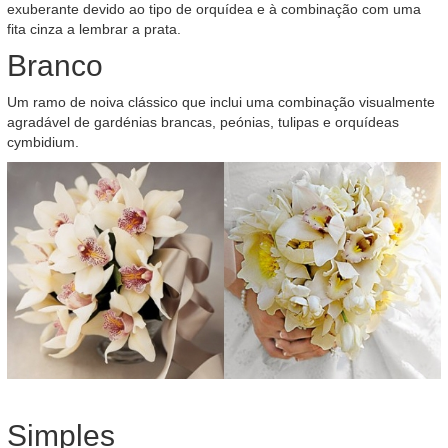
exuberante devido ao tipo de orquídea e à combinação com uma
fita cinza a lembrar a prata.
Branco
Um ramo de noiva clássico que inclui uma combinação visualmente
agradável de gardénias brancas, peónias, tulipas e orquídeas
cymbidium.
Simples