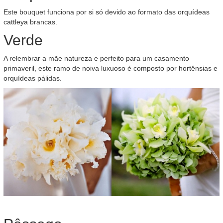
Este bouquet funciona por si só devido ao formato das orquídeas
cattleya brancas.
Verde
A relembrar a mãe natureza e perfeito para um casamento
primaveril, este ramo de noiva luxuoso é composto por hortênsias e
orquídeas pálidas.