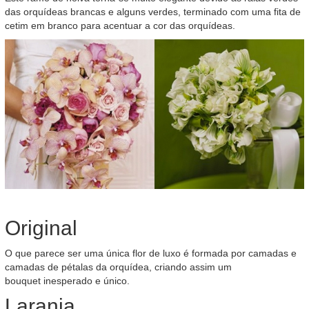
das orquídeas brancas e alguns verdes, terminado com uma fita de
cetim em branco para acentuar a cor das orquídeas.
Original
O que parece ser uma única flor de luxo é formada por camadas e
camadas de pétalas da orquídea, criando assim um
bouquet inesperado e único.
Laranja