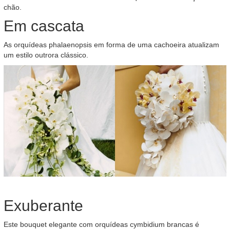
chão.
Em cascata
As orquídeas phalaenopsis em forma de uma cachoeira atualizam
um estilo outrora clássico.
Exuberante
Este bouquet elegante com orquídeas cymbidium brancas é