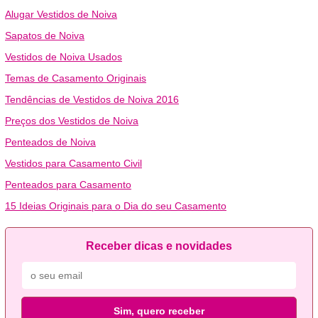
Alugar Vestidos de Noiva
Sapatos de Noiva
Vestidos de Noiva Usados
Temas de Casamento Originais
Tendências de Vestidos de Noiva 2016
Preços dos Vestidos de Noiva
Penteados de Noiva
Vestidos para Casamento Civil
Penteados para Casamento
15 Ideias Originais para o Dia do seu Casamento
Receber dicas e novidades
Sim, quero receber