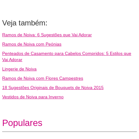
Veja também:
Ramos de Noiva: 6 Sugestões que Vai Adorar
Ramos de Noiva com Peónias
Penteados de Casamento para Cabelos Compridos: 5 Estilos que
Vai Adorar
Lingerie de Noiva
Ramos de Noiva com Flores Campestres
18 Sugestões Originais de Bouquets de Noiva 2015
Vestidos de Noiva para Inverno
Populares