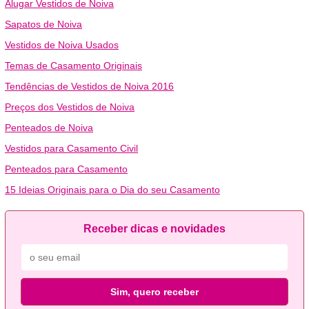
Alugar Vestidos de Noiva
Sapatos de Noiva
Vestidos de Noiva Usados
Temas de Casamento Originais
Tendências de Vestidos de Noiva 2016
Preços dos Vestidos de Noiva
Penteados de Noiva
Vestidos para Casamento Civil
Penteados para Casamento
15 Ideias Originais para o Dia do seu Casamento
Receber dicas e novidades
Sim, quero receber