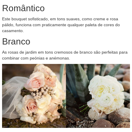
Romântico
Este bouquet sofisticado, em tons suaves, como creme e rosa
pálido, funciona com praticamente qualquer paleta de cores do
casamento.
Branco
As rosas de jardim em tons cremosos de branco são perfeitas para
combinar com peónias e anémonas.