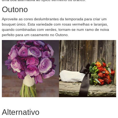
Outono
Aproveite as cores deslumbrantes da temporada para criar um
bouquet único. Esta variedade com rosas vermelhas e laranjas,
quando combinadas com verdes, tornam-se num ramo de noiva
perfeito para um casamento no Outono.
Alternativo