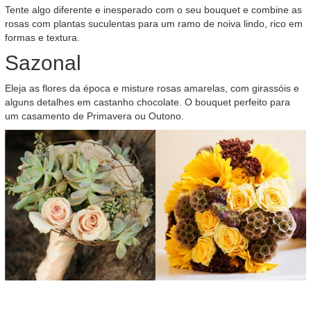
Tente algo diferente e inesperado com o seu bouquet e combine as
rosas com plantas suculentas para um ramo de noiva lindo, rico em
formas e textura.
Sazonal
Eleja as flores da época e misture rosas amarelas, com girassóis e
alguns detalhes em castanho chocolate. O bouquet perfeito para
um casamento de Primavera ou Outono.