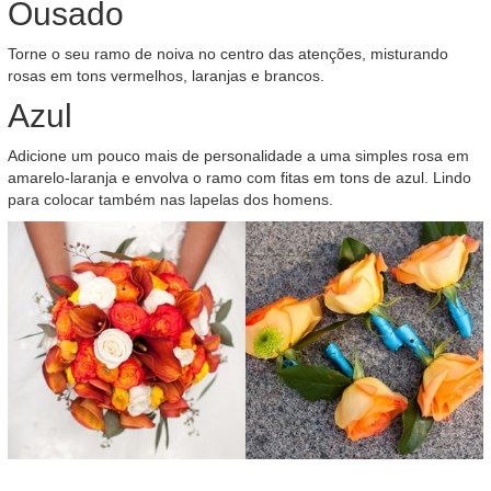
Ousado
Torne o seu ramo de noiva no centro das atenções, misturando
rosas em tons vermelhos, laranjas e brancos.
Azul
Adicione um pouco mais de personalidade a uma simples rosa em
amarelo-laranja e envolva o ramo com fitas em tons de azul. Lindo
para colocar também nas lapelas dos homens.