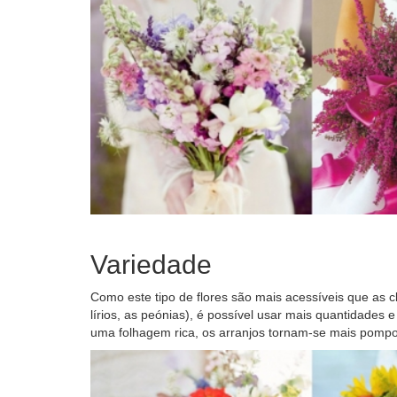
Variedade
Como este tipo de flores são mais acessíveis que as c
lírios, as peónias), é possível usar mais quantidades
uma folhagem rica, os arranjos tornam-se mais pompos