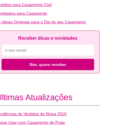
stidos para Casamento Civil
enteados para Casamento
 Ideias Originais para o Dia do seu Casamento
Receber dicas e novidades
Sim, quero receber
ltimas Atualizações
ndências de Vestidos de Noiva 2016
 que Usar num Casamento de Praia