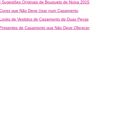
 Sugestões Originais de Bouquets de Noiva 2015
 Cores que Não Deve Usar num Casamento
 Looks de Vestidos de Casamento de Duas Peças
 Presentes de Casamento que Não Deve Oferecer