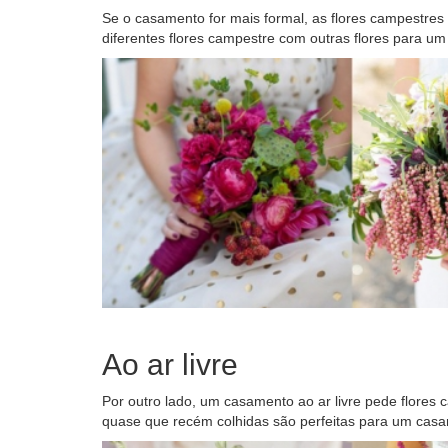
Se o casamento for mais formal, as flores campestres
diferentes flores campestre com outras flores para um 
Ao ar livre
Por outro lado, um casamento ao ar livre pede flores
quase que recém colhidas são perfeitas para um cas