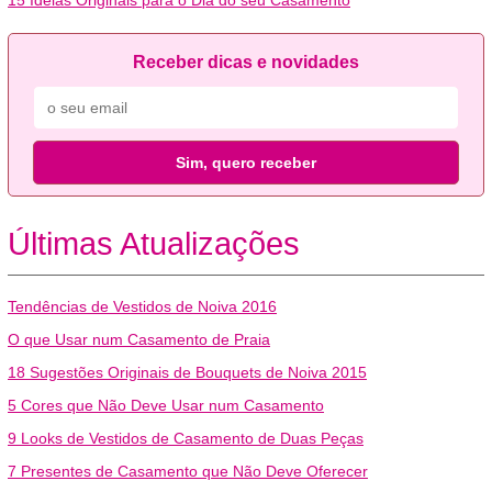
15 Ideias Originais para o Dia do seu Casamento
Receber dicas e novidades
Sim, quero receber
Últimas Atualizações
Tendências de Vestidos de Noiva 2016
O que Usar num Casamento de Praia
18 Sugestões Originais de Bouquets de Noiva 2015
5 Cores que Não Deve Usar num Casamento
9 Looks de Vestidos de Casamento de Duas Peças
7 Presentes de Casamento que Não Deve Oferecer