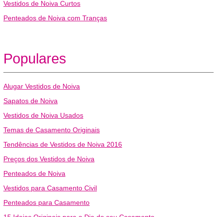
Vestidos de Noiva Curtos
Penteados de Noiva com Tranças
Populares
Alugar Vestidos de Noiva
Sapatos de Noiva
Vestidos de Noiva Usados
Temas de Casamento Originais
Tendências de Vestidos de Noiva 2016
Preços dos Vestidos de Noiva
Penteados de Noiva
Vestidos para Casamento Civil
Penteados para Casamento