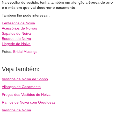
Na escolha do vestido, tenha também em atenção a
época do ano
e o mês em que vai decorrer o casamento
.
Também lhe pode interessar:
Penteados de Noiva
Acessórios de Noivas
Sapatos de Noiva
Bouquet de Noiva
Lingerie de Noiva
Fotos:
Bridal Musings
Veja também:
Vestidos de Noiva de Sonho
Alianças de Casamento
Preços dos Vestidos de Noiva
Ramos de Noiva com Orquídeas
Vestidos de Noiva