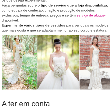
os que deseja experimentar.
Faça perguntas sobre o
tipo de serviço que a loja disponibiliza
,
como equipa de confeção, criação e produção de modelos
exclusivos, tempo de entrega, preços e se têm
serviço de aluguer
disponível.
Experimente vários tipos de vestidos
para ver quais os modelos
que mais gosta e que se adaptam melhor ao seu corpo e estatura.
A ter em conta