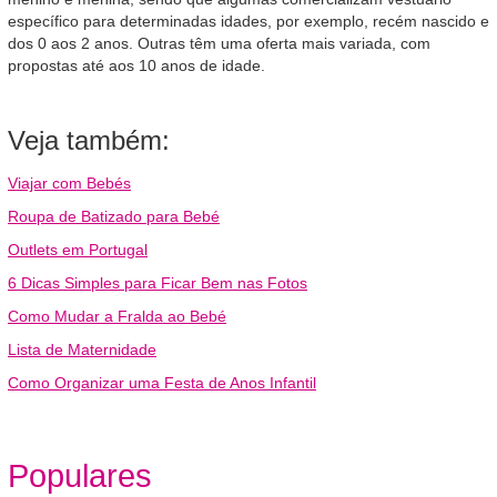
específico para determinadas idades, por exemplo, recém nascido e
dos 0 aos 2 anos. Outras têm uma oferta mais variada, com
propostas até aos 10 anos de idade.
Veja também:
Viajar com Bebés
Roupa de Batizado para Bebé
Outlets em Portugal
6 Dicas Simples para Ficar Bem nas Fotos
Como Mudar a Fralda ao Bebé
Lista de Maternidade
Como Organizar uma Festa de Anos Infantil
Populares