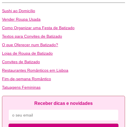
Sushi ao Domicílio
Vender Roupa Usada
Como Organizar uma Festa de Batizado
Textos para Convites de Batizado
O que Oferecer num Batizado?
Lojas de Roupa de Batizado
Convites de Batizado
Restaurantes Românticos em Lisboa
Fim-de-semana Romântico
Tatuagens Femininas
Receber dicas e novidades