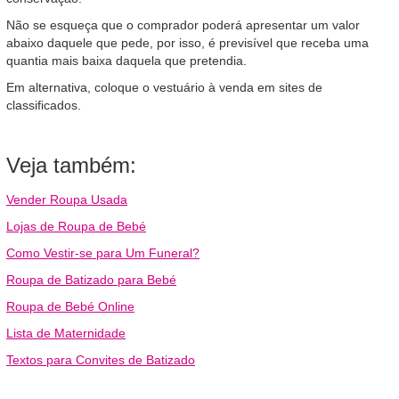
Não se esqueça que o comprador poderá apresentar um valor
abaixo daquele que pede, por isso, é previsível que receba uma
quantia mais baixa daquela que pretendia.
Em alternativa, coloque o vestuário à venda em sites de
classificados.
Veja também:
Vender Roupa Usada
Lojas de Roupa de Bebé
Como Vestir-se para Um Funeral?
Roupa de Batizado para Bebé
Roupa de Bebé Online
Lista de Maternidade
Textos para Convites de Batizado