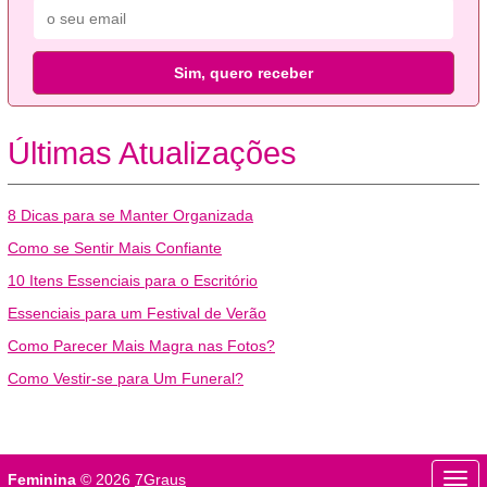
Sim, quero receber
Últimas Atualizações
8 Dicas para se Manter Organizada
Como se Sentir Mais Confiante
10 Itens Essenciais para o Escritório
Essenciais para um Festival de Verão
Como Parecer Mais Magra nas Fotos?
Como Vestir-se para Um Funeral?
Beleza
Bem-estar
Feminina
© 2026
7Graus
Men