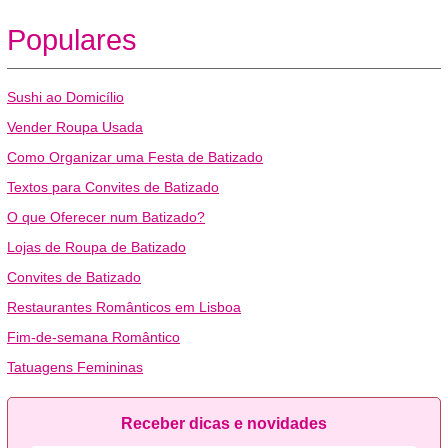
Populares
Sushi ao Domicílio
Vender Roupa Usada
Como Organizar uma Festa de Batizado
Textos para Convites de Batizado
O que Oferecer num Batizado?
Lojas de Roupa de Batizado
Convites de Batizado
Restaurantes Românticos em Lisboa
Fim-de-semana Romântico
Tatuagens Femininas
Receber dicas e novidades