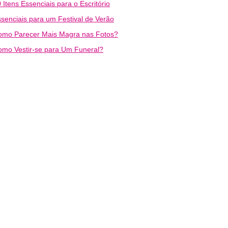
 Itens Essenciais para o Escritório
senciais para um Festival de Verão
omo Parecer Mais Magra nas Fotos?
mo Vestir-se para Um Funeral?