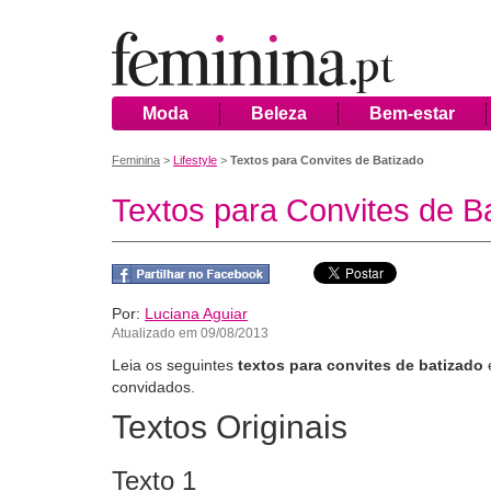
Moda
Beleza
Bem-estar
Feminina
>
Lifestyle
>
Textos para Convites de Batizado
Textos para Convites de B
Por:
Luciana Aguiar
Atualizado em 09/08/2013
Leia os seguintes
textos para convites de batizado
e
convidados.
Textos Originais
Texto 1