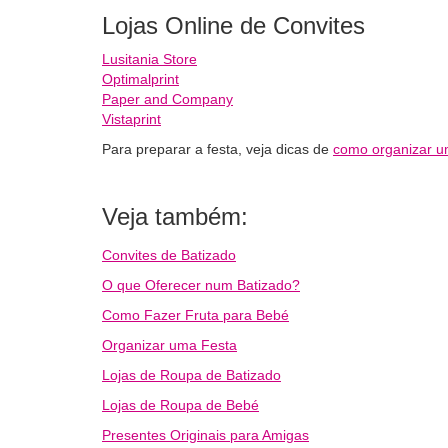
Lojas Online de Convites
Lusitania Store
Optimalprint
Paper and Company
Vistaprint
Para preparar a festa, veja dicas de
como organizar u
Veja também:
Convites de Batizado
O que Oferecer num Batizado?
Como Fazer Fruta para Bebé
Organizar uma Festa
Lojas de Roupa de Batizado
Lojas de Roupa de Bebé
Presentes Originais para Amigas