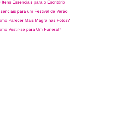
 Itens Essenciais para o Escritório
senciais para um Festival de Verão
omo Parecer Mais Magra nas Fotos?
mo Vestir-se para Um Funeral?