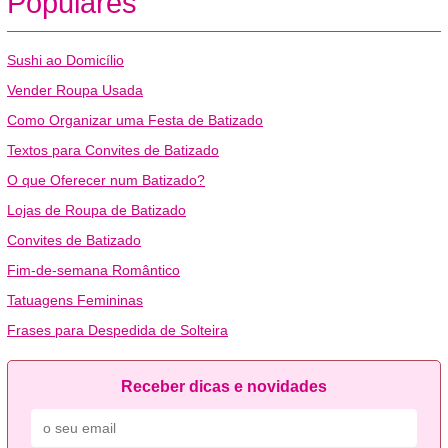
Populares
Sushi ao Domicílio
Vender Roupa Usada
Como Organizar uma Festa de Batizado
Textos para Convites de Batizado
O que Oferecer num Batizado?
Lojas de Roupa de Batizado
Convites de Batizado
Fim-de-semana Romântico
Tatuagens Femininas
Frases para Despedida de Solteira
Receber dicas e novidades