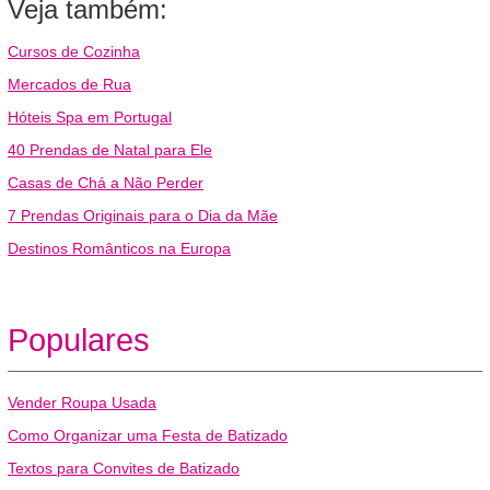
Veja também:
Cursos de Cozinha
Mercados de Rua
Hóteis Spa em Portugal
40 Prendas de Natal para Ele
Casas de Chá a Não Perder
7 Prendas Originais para o Dia da Mãe
Destinos Românticos na Europa
Populares
Vender Roupa Usada
Como Organizar uma Festa de Batizado
Textos para Convites de Batizado