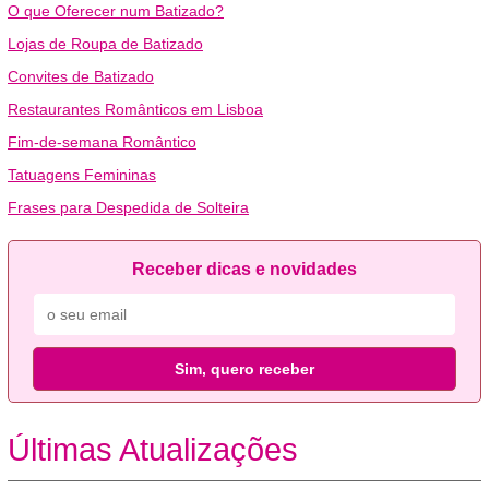
O que Oferecer num Batizado?
Lojas de Roupa de Batizado
Convites de Batizado
Restaurantes Românticos em Lisboa
Fim-de-semana Romântico
Tatuagens Femininas
Frases para Despedida de Solteira
Receber dicas e novidades
Sim, quero receber
Últimas Atualizações