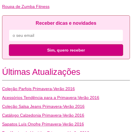
Roupa de Zumba Fitness
Receber dicas e novidades
Sim, quero receber
Últimas Atualizações
Coleção Parfois Primavera-Verão 2016
Acessórios Tendência para a Primavera-Verão 2016
Coleção Salsa Jeans Primavera-Verão 2016
Catálogo Calzedonia Primavera-Verão 2016
Sapatos Luís Onofre Primavera-Verão 2016