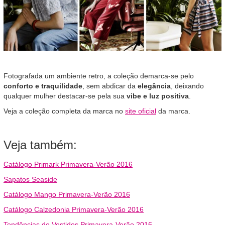
Fotografada um ambiente retro, a coleção demarca-se pelo
conforto e traquilidade
, sem abdicar da
elegância
, deixando
qualquer mulher destacar-se pela sua
vibe e luz positiva
.
Veja a coleção completa da marca no
site oficial
da marca.
Veja também:
Catálogo Primark Primavera-Verão 2016
Sapatos Seaside
Catálogo Mango Primavera-Verão 2016
Catálogo Calzedonia Primavera-Verão 2016
Tendências de Vestidos Primavera-Verão 2016