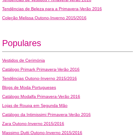
Tendências de Beleza para a Primavera-Verão 2016
Coleção Melissa Outono-Inverno 2015/2016
Populares
Vestidos de Cerimónia
Catálogo Primark Primavera-Verão 2016
Tendências Outono-Inverno 2015/2016
Blogs de Moda Portugueses
Catálogo Modalfa Primavera-Verão 2016
Lojas de Roupa em Segunda Mão
Catálogo da Intimissimi Primavera-Verão 2016
Zara Outono-Inverno 2015/2016
Massimo Dutti Outono-Inverno 2015/2016