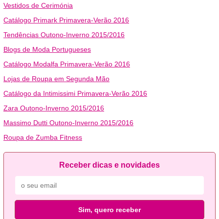
Vestidos de Cerimónia
Catálogo Primark Primavera-Verão 2016
Tendências Outono-Inverno 2015/2016
Blogs de Moda Portugueses
Catálogo Modalfa Primavera-Verão 2016
Lojas de Roupa em Segunda Mão
Catálogo da Intimissimi Primavera-Verão 2016
Zara Outono-Inverno 2015/2016
Massimo Dutti Outono-Inverno 2015/2016
Roupa de Zumba Fitness
Receber dicas e novidades
Sim, quero receber