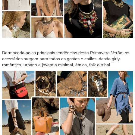
Dermacada pelas principais tendências desta Primavera-Verão, os
acessórios surgem para todos os gostos e estilos: desde girly,
romântico, urbano e jovem a minimal, étnico, folk e tribal.