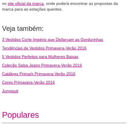
no
site oficial da marca
, onde poderá encontrar as propostas da
marca para as estações quentes.
Veja também:
3 Vestidos Corte Império que Disfarçam as Gordurinhas
Tendências de Vestidos Primavera-Verão 2016
5 Vestidos Perfeitos para Mulheres Baixas
Coleção Salsa Jeans Primavera-Verão 2016
Catálogo Primark Primavera-Verão 2016
Cores Primavera-Verão 2016
Jumpsuit
Populares