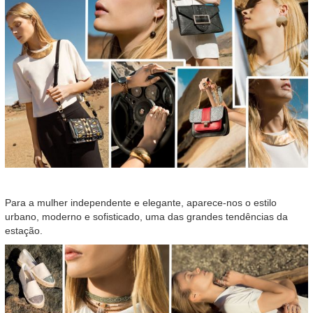
Para a mulher independente e elegante, aparece-nos o estilo
urbano, moderno e sofisticado, uma das grandes tendências da
estação.