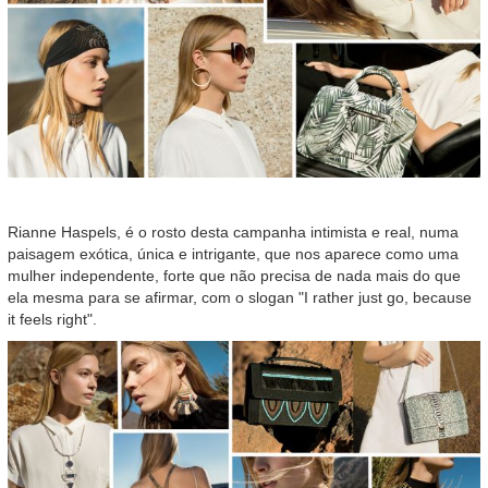
Rianne Haspels, é o rosto desta campanha intimista e real, numa
paisagem exótica, única e intrigante, que nos aparece como uma
mulher independente, forte que não precisa de nada mais do que
ela mesma para se afirmar, com o slogan "I rather just go, because
it feels right".