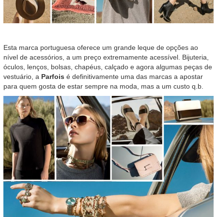
Esta marca portuguesa oferece um grande leque de opções ao
nível de acessórios, a um preço extremamente acessível. Bijuteria,
óculos, lenços, bolsas, chapéus, calçado e agora algumas peças de
vestuário, a
Parfois
é definitivamente uma das marcas a apostar
para quem gosta de estar sempre na moda, mas a um custo q.b.