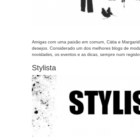
Amigas com uma paixão em comum, Cátia e Margarida
desejos. Considerado um dos melhores blogs de moda,
novidades, os eventos e as dicas, sempre num registo
Stylista