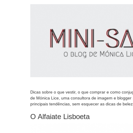
Dicas sobre o que vestir, o que comprar e como conju
de Mónica Lice, uma consultora de imagem e blogger p
principais tendências, sem esquecer as dicas de bele
O Alfaiate Lisboeta