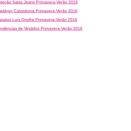
leção Salsa Jeans Primavera-Verão 2016
tálogo Calzedonia Primavera-Verão 2016
patos Luís Onofre Primavera-Verão 2016
ndências de Vestidos Primavera-Verão 2016