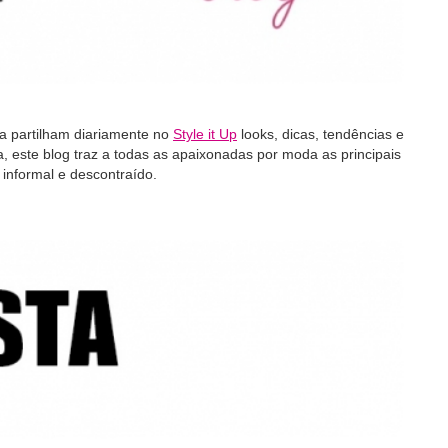
 partilham diariamente no
Style it Up
looks, dicas, tendências e
 este blog traz a todas as apaixonadas por moda as principais
 informal e descontraído.