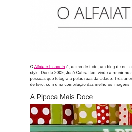
O
Alfaiate Lisboeta
é, acima de tudo, um blog de estil
style. Desde 2009, José Cabral tem vindo a reunir no 
pessoas que fotografa pelas ruas da cidade. Três anos
de livro, com uma compilação das melhores imagens.
A Pipoca Mais Doce