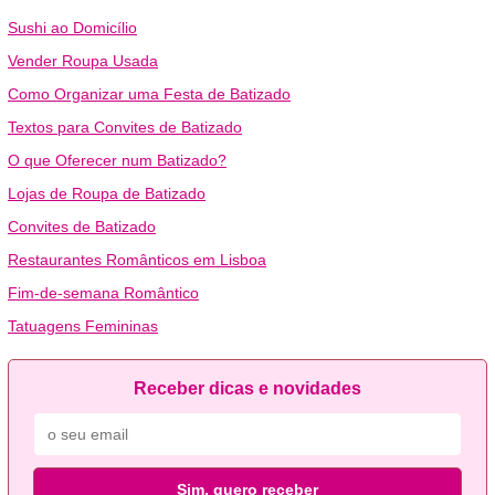
Sushi ao Domicílio
Vender Roupa Usada
Como Organizar uma Festa de Batizado
Textos para Convites de Batizado
O que Oferecer num Batizado?
Lojas de Roupa de Batizado
Convites de Batizado
Restaurantes Românticos em Lisboa
Fim-de-semana Romântico
Tatuagens Femininas
Receber dicas e novidades
Sim, quero receber