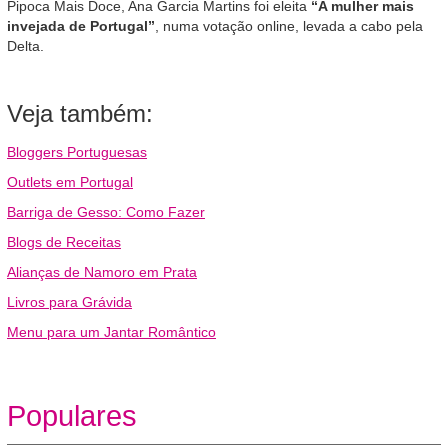
Pipoca Mais Doce, Ana Garcia Martins foi eleita
“A mulher mais
invejada de Portugal”
, numa votação online, levada a cabo pela
Delta.
Veja também:
Bloggers Portuguesas
Outlets em Portugal
Barriga de Gesso: Como Fazer
Blogs de Receitas
Alianças de Namoro em Prata
Livros para Grávida
Menu para um Jantar Romântico
Populares