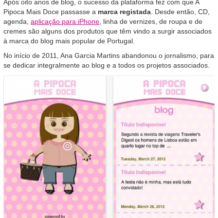
Após oito anos de blog, o sucesso da plataforma fez com que A
Pipoca Mais Doce passasse a
marca registada
. Desde então, CD,
agenda,
aplicação para iPhone
, linha de vernizes, de roupa e de
cremes são alguns dos produtos que têm vindo a surgir associados
à marca do blog mais popular de Portugal.
No início de 2011, Ana Garcia Martins abandonou o jornalismo, para
se dedicar integralmente ao blog e a todos os projetos associados.