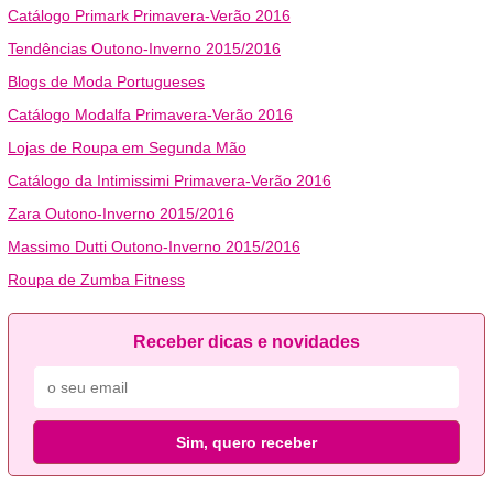
Catálogo Primark Primavera-Verão 2016
Tendências Outono-Inverno 2015/2016
Blogs de Moda Portugueses
Catálogo Modalfa Primavera-Verão 2016
Lojas de Roupa em Segunda Mão
Catálogo da Intimissimi Primavera-Verão 2016
Zara Outono-Inverno 2015/2016
Massimo Dutti Outono-Inverno 2015/2016
Roupa de Zumba Fitness
Receber dicas e novidades
Sim, quero receber