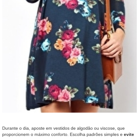
Durante o dia, aposte em vestidos de algodão ou viscose, que
proporcionem o máximo conforto. Escolha padrões simples e
evite