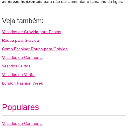
as riscas horizontais
para não dar aumentar o tamanho da figura.
Veja também:
Vestidos de Grávida para Festas
Roupa para Grávida
Como Escolher Roupa para Grávida
Vestidos de Cerimónia
Vestidos Curtos
Vestidos de Verão
London Fashion Week
Populares
Vestidos de Cerimónia