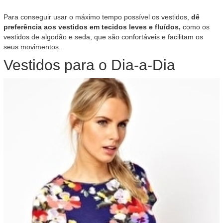
Para conseguir usar o máximo tempo possível os vestidos,
dê
preferência aos vestidos em tecidos leves e fluídos,
como os
vestidos de algodão e seda, que são confortáveis e facilitam os
seus movimentos.
Vestidos para o Dia-a-Dia