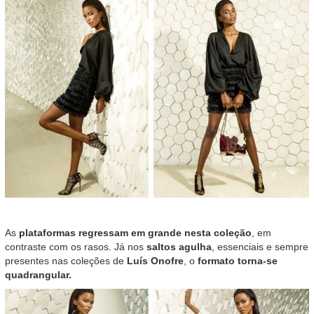
As
plataformas regressam em grande nesta coleção
, em
contraste com os rasos. Já nos
saltos agulha
, essenciais e sempre
presentes nas coleções de
Luís Onofre
, o
formato torna-se
quadrangular.