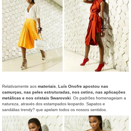
Relativamente aos
materiais
,
Luís Onofre apostou nas
camurças, nas peles estruturadas, nos cetins, nas aplicações
metálicas e nos cristais Swarovski
. Os padrões homenageiam a
natureza, através dos estampados leopardo. Sapatos e
sandálias trendy? que apelam todos os nossos sentidos.