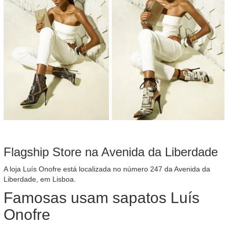
Flagship Store na Avenida da Liberdade
A loja Luís Onofre está localizada no número 247 da Avenida da
Liberdade, em Lisboa.
Famosas usam sapatos Luís
Onofre