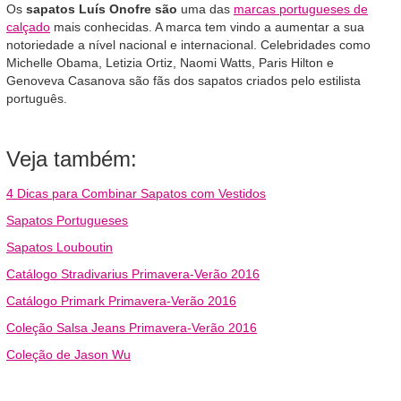
Os
sapatos Luís Onofre são
uma das
marcas portugueses de
calçado
mais conhecidas. A marca tem vindo a aumentar a sua
notoriedade a nível nacional e internacional. Celebridades como
Michelle Obama, Letizia Ortiz, Naomi Watts, Paris Hilton e
Genoveva Casanova são fãs dos sapatos criados pelo estilista
português.
Veja também:
4 Dicas para Combinar Sapatos com Vestidos
Sapatos Portugueses
Sapatos Louboutin
Catálogo Stradivarius Primavera-Verão 2016
Catálogo Primark Primavera-Verão 2016
Coleção Salsa Jeans Primavera-Verão 2016
Coleção de Jason Wu