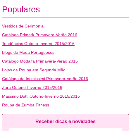
Populares
Vestidos de Cerimónia
Catálogo Primark Primavera-Verão 2016
Tendências Outono-Inverno 2015/2016
Blogs de Moda Portugueses
Catálogo Modalfa Primavera-Verão 2016
Lojas de Roupa em Segunda Mão
Catálogo da Intimissimi Primavera-Verão 2016
Zara Outono-Inverno 2015/2016
Massimo Dutti Outono-Inverno 2015/2016
Roupa de Zumba Fitness
Receber dicas e novidades