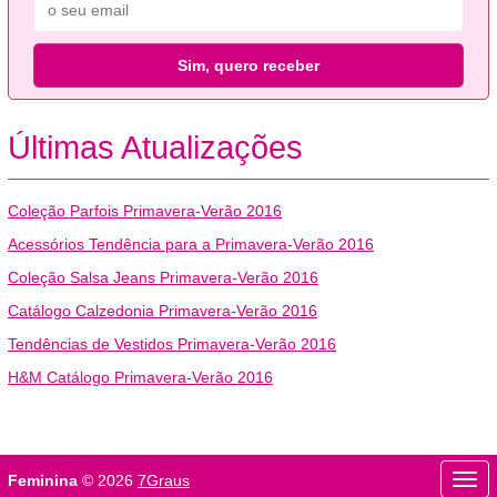
Sim, quero receber
Últimas Atualizações
Coleção Parfois Primavera-Verão 2016
Acessórios Tendência para a Primavera-Verão 2016
Coleção Salsa Jeans Primavera-Verão 2016
Catálogo Calzedonia Primavera-Verão 2016
Tendências de Vestidos Primavera-Verão 2016
H&M Catálogo Primavera-Verão 2016
Beleza
Bem-estar
Feminina
© 2026
7Graus
Men