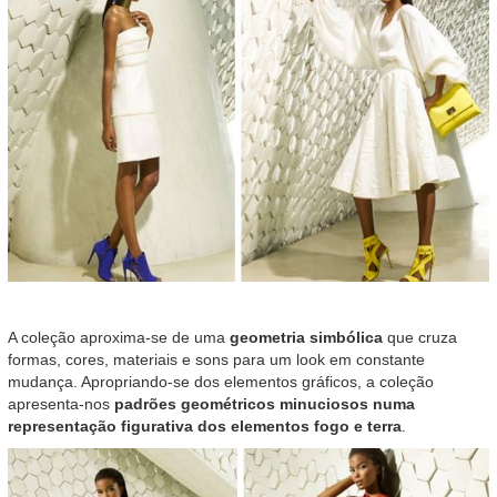
A coleção aproxima-se de uma
geometria simbólica
que cruza
formas, cores, materiais e sons para um look em constante
mudança. Apropriando-se dos elementos gráficos, a coleção
apresenta-nos
padrões geométricos minuciosos
numa
representação figurativa dos elementos fogo e terra
.