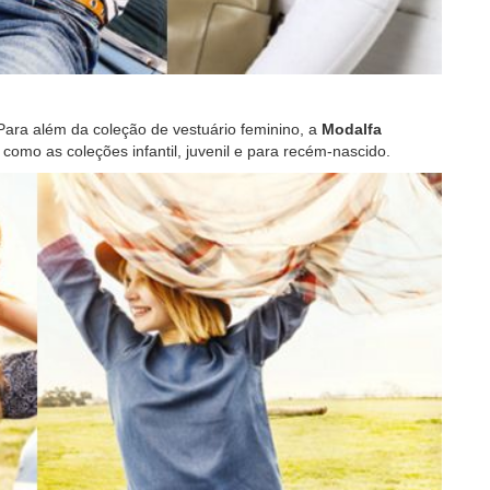
 Para além da coleção de vestuário feminino, a
Modalfa
como as coleções infantil, juvenil e para recém-nascido.