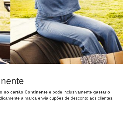
inente
o no cartão Continente
e pode inclusivamente
gastar o
odicamente a marca envia cupões de desconto aos clientes.