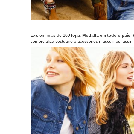
Existem mais de
100 lojas Modalfa em todo o país
.
comercializa vestuário e acessórios masculinos, assim 