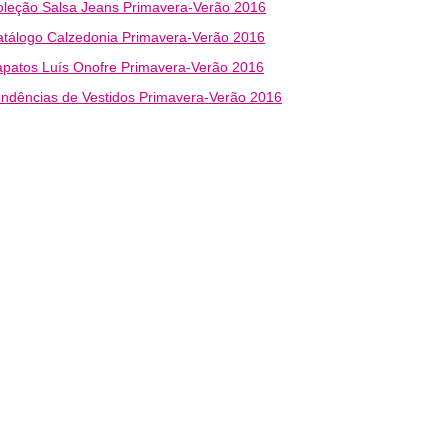
leção Salsa Jeans Primavera-Verão 2016
tálogo Calzedonia Primavera-Verão 2016
patos Luís Onofre Primavera-Verão 2016
ndências de Vestidos Primavera-Verão 2016