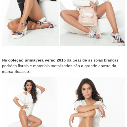
Na
coleção primavera verão 2015
da Seaside as solas brancas,
padrões florais e materiais metalizados são a grande aposta da
marca Seaside.