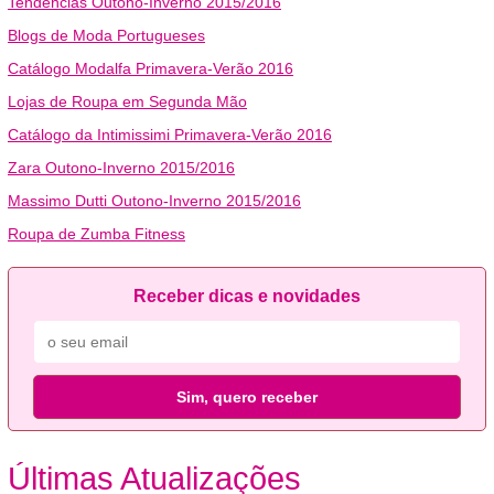
Tendências Outono-Inverno 2015/2016
Blogs de Moda Portugueses
Catálogo Modalfa Primavera-Verão 2016
Lojas de Roupa em Segunda Mão
Catálogo da Intimissimi Primavera-Verão 2016
Zara Outono-Inverno 2015/2016
Massimo Dutti Outono-Inverno 2015/2016
Roupa de Zumba Fitness
Receber dicas e novidades
Sim, quero receber
Últimas Atualizações