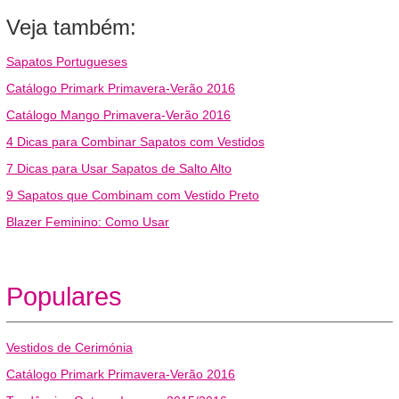
Veja também:
Sapatos Portugueses
Catálogo Primark Primavera-Verão 2016
Catálogo Mango Primavera-Verão 2016
4 Dicas para Combinar Sapatos com Vestidos
7 Dicas para Usar Sapatos de Salto Alto
9 Sapatos que Combinam com Vestido Preto
Blazer Feminino: Como Usar
Populares
Vestidos de Cerimónia
Catálogo Primark Primavera-Verão 2016