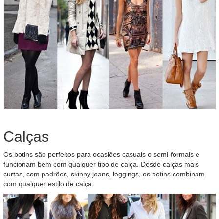
Calças
Os botins são perfeitos para ocasiões casuais e semi-formais e
funcionam bem com qualquer tipo de calça. Desde calças mais
curtas, com padrões, skinny jeans, leggings, os botins combinam
com qualquer estilo de calça.