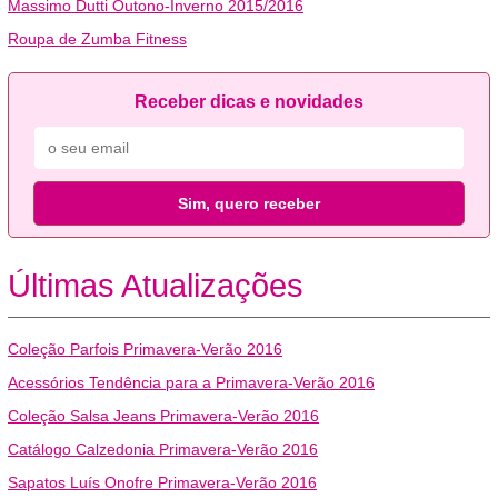
Massimo Dutti Outono-Inverno 2015/2016
Roupa de Zumba Fitness
Receber dicas e novidades
Sim, quero receber
Últimas Atualizações
Coleção Parfois Primavera-Verão 2016
Acessórios Tendência para a Primavera-Verão 2016
Coleção Salsa Jeans Primavera-Verão 2016
Catálogo Calzedonia Primavera-Verão 2016
Sapatos Luís Onofre Primavera-Verão 2016