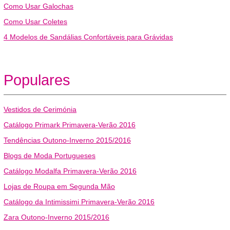
Como Usar Galochas
Como Usar Coletes
4 Modelos de Sandálias Confortáveis para Grávidas
Populares
Vestidos de Cerimónia
Catálogo Primark Primavera-Verão 2016
Tendências Outono-Inverno 2015/2016
Blogs de Moda Portugueses
Catálogo Modalfa Primavera-Verão 2016
Lojas de Roupa em Segunda Mão
Catálogo da Intimissimi Primavera-Verão 2016
Zara Outono-Inverno 2015/2016