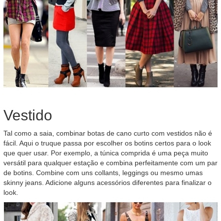
Vestido
Tal como a saia, combinar botas de cano curto com vestidos não é
fácil. Aqui o truque passa por escolher os botins certos para o look
que quer usar. Por exemplo, a túnica comprida é uma peça muito
versátil para qualquer estação e combina perfeitamente com um par
de botins. Combine com uns collants, leggings ou mesmo umas
skinny jeans. Adicione alguns acessórios diferentes para finalizar o
look.