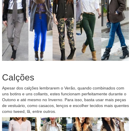
Calções
Apesar dos calções lembrarem o Verão, quando combinados com
uns botins e uns collants, estes funcionam perfeitamente durante o
Outono e até mesmo no Inverno. Para isso, basta usar mais peças
de vestuário, como casacos, lenços e escolher tecidos mais quentes
como tweed, lã, entre outros.