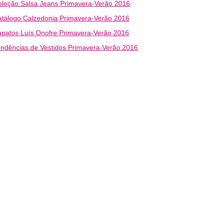
leção Salsa Jeans Primavera-Verão 2016
tálogo Calzedonia Primavera-Verão 2016
patos Luís Onofre Primavera-Verão 2016
ndências de Vestidos Primavera-Verão 2016