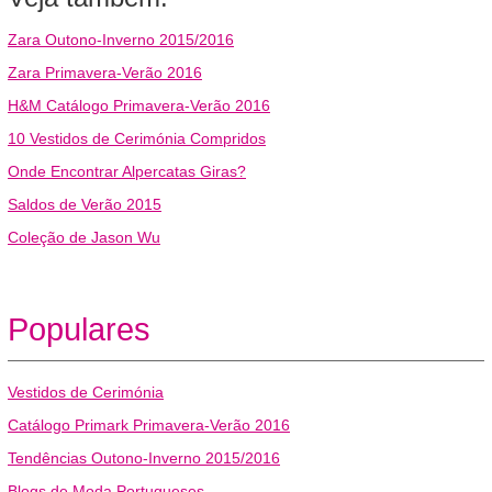
Zara Outono-Inverno 2015/2016
Zara Primavera-Verão 2016
H&M Catálogo Primavera-Verão 2016
10 Vestidos de Cerimónia Compridos
Onde Encontrar Alpercatas Giras?
Saldos de Verão 2015
Coleção de Jason Wu
Populares
Vestidos de Cerimónia
Catálogo Primark Primavera-Verão 2016
Tendências Outono-Inverno 2015/2016
Blogs de Moda Portugueses