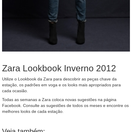
Zara Lookbook Inverno 2012
Utilize o Lookbook da Zara para descobrir as peças chave da
estação, os padrões em voga e os looks mais apropriados para
cada ocasião.
Todas as semanas a Zara coloca novas sugestões na página
Facebook. Consulte as sugestões de todos os meses e encontre os
melhores looks de cada estação.
Veja também: