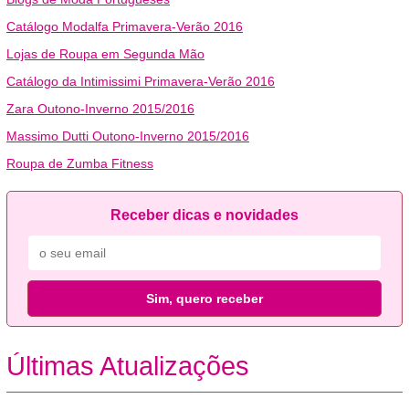
Catálogo Modalfa Primavera-Verão 2016
Lojas de Roupa em Segunda Mão
Catálogo da Intimissimi Primavera-Verão 2016
Zara Outono-Inverno 2015/2016
Massimo Dutti Outono-Inverno 2015/2016
Roupa de Zumba Fitness
Receber dicas e novidades
Sim, quero receber
Últimas Atualizações