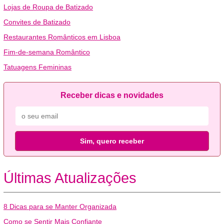
Lojas de Roupa de Batizado
Convites de Batizado
Restaurantes Românticos em Lisboa
Fim-de-semana Romântico
Tatuagens Femininas
Receber dicas e novidades
Sim, quero receber
Últimas Atualizações
8 Dicas para se Manter Organizada
Como se Sentir Mais Confiante