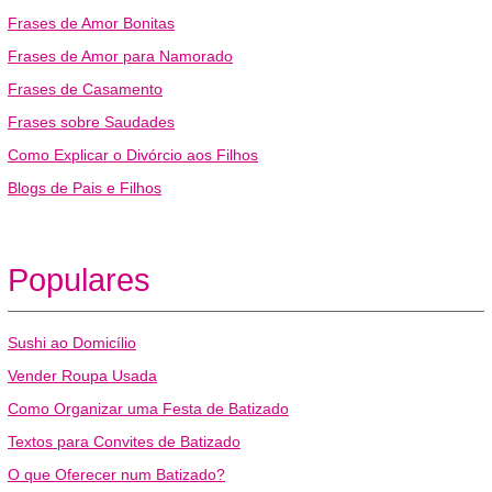
Frases de Amor Bonitas
Frases de Amor para Namorado
Frases de Casamento
Frases sobre Saudades
Como Explicar o Divórcio aos Filhos
Blogs de Pais e Filhos
Populares
Sushi ao Domicílio
Vender Roupa Usada
Como Organizar uma Festa de Batizado
Textos para Convites de Batizado
O que Oferecer num Batizado?