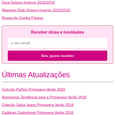
Zara Outono-Inverno 2015/2016
Massimo Dutti Outono-Inverno 2015/2016
Roupa de Zumba Fitness
Receber dicas e novidades
Sim, quero receber
Últimas Atualizações
Coleção Parfois Primavera-Verão 2016
Acessórios Tendência para a Primavera-Verão 2016
Coleção Salsa Jeans Primavera-Verão 2016
Catálogo Calzedonia Primavera-Verão 2016