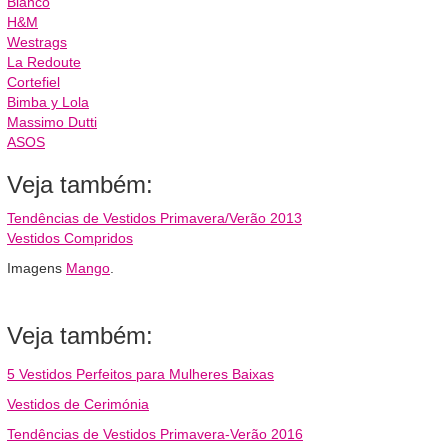
Blanco
H&M
Westrags
La Redoute
Cortefiel
Bimba y Lola
Massimo Dutti
ASOS
Veja também:
Tendências de Vestidos Primavera/Verão 2013
Vestidos Compridos
Imagens
Mango
.
Veja também:
5 Vestidos Perfeitos para Mulheres Baixas
Vestidos de Cerimónia
Tendências de Vestidos Primavera-Verão 2016