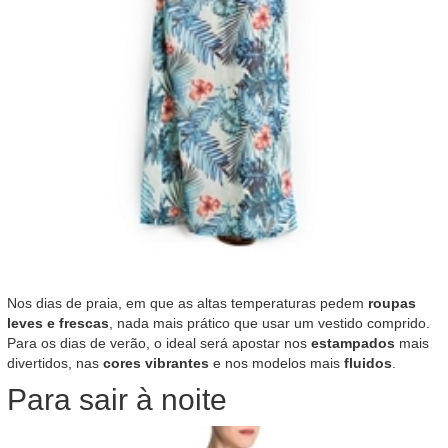
Nos dias de praia, em que as altas temperaturas pedem
roupas
leves e frescas
, nada mais prático que usar um vestido comprido.
Para os dias de verão, o ideal será apostar nos
estampados
mais
divertidos, nas
cores vibrantes
e nos modelos mais
fluidos
.
Para sair à noite