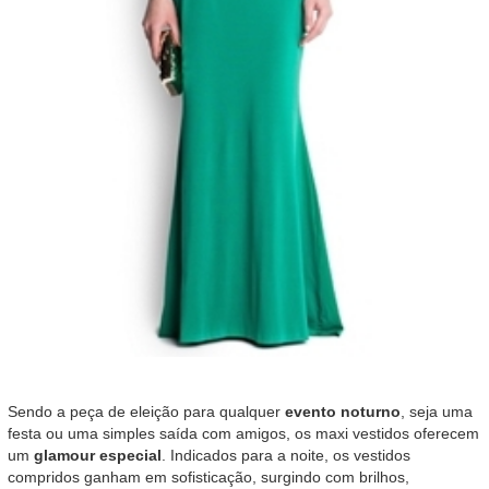
Sendo a peça de eleição para qualquer
evento noturno
, seja uma
festa ou uma simples saída com amigos, os maxi vestidos oferecem
um
glamour especial
. Indicados para a noite, os vestidos
compridos ganham em sofisticação, surgindo com brilhos,