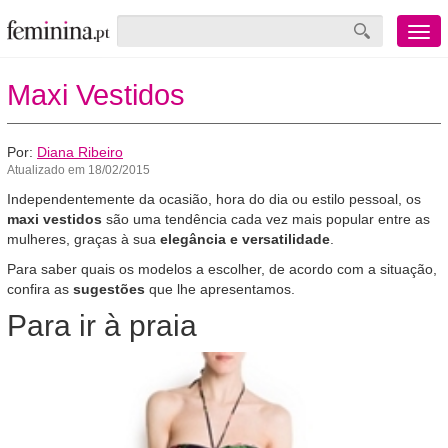
Menu
mobile
Maxi Vestidos
Por:
Diana Ribeiro
Atualizado em 18/02/2015
Independentemente da ocasião, hora do dia ou estilo pessoal, os
maxi vestidos
são uma tendência cada vez mais popular entre as
mulheres, graças à sua
elegância e versatilidade
.
Para saber quais os modelos a escolher, de acordo com a situação,
confira as
sugestões
que lhe apresentamos.
Para ir à praia