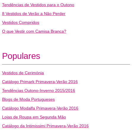
Tendências de Vestidos para o Outono
8 Vestidos de Verão a Não Perder
Vestidos Compridos
O que Vestir com Camisa Branca?
Populares
Vestidos de Cerimónia
Catálogo Primark Primavera-Verão 2016
Tendências Outono-Inverno 2015/2016
Blogs de Moda Portugueses
Catálogo Modalfa Primavera-Verão 2016
Lojas de Roupa em Segunda Mão
Catálogo da Intimissimi Primavera-Verão 2016