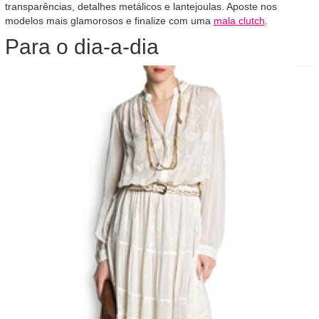
transparências, detalhes metálicos e lantejoulas. Aposte nos
modelos mais glamorosos e finalize com uma
mala clutch
.
Para o dia-a-dia