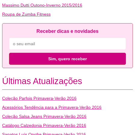
Massimo Dutti Outono-Inverno 2015/2016
Roupa de Zumba Fitness
Receber dicas e novidades
Sim, quero receber
Últimas Atualizações
Coleção Parfois Primavera-Verão 2016
Acessórios Tendência para a Primavera-Verão 2016
Coleção Salsa Jeans Primavera-Verão 2016
Catálogo Calzedonia Primavera-Verão 2016
Sapatos Luís Onofre Primavera-Verão 2016