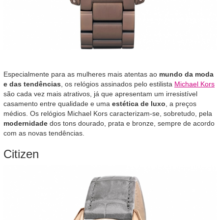
Especialmente para as mulheres mais atentas ao
mundo da moda
e das tendências
, os relógios assinados pelo estilista
Michael Kors
são cada vez mais atrativos, já que apresentam um irresistível
casamento entre qualidade e uma
estética de luxo
, a preços
médios. Os relógios Michael Kors caracterizam-se, sobretudo, pela
modernidade
dos tons dourado, prata e bronze, sempre de acordo
com as novas tendências.
Citizen