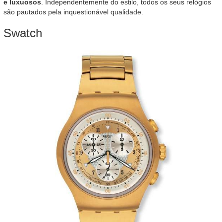
e luxuosos
. Independentemente do estilo, todos os seus relógios
são pautados pela inquestionável qualidade.
Swatch