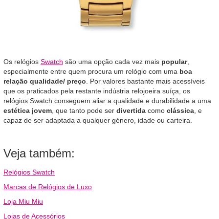
Os relógios
Swatch
são uma opção cada vez mais
popular
,
especialmente entre quem procura um relógio com uma
boa
relação qualidade/ preço
. Por valores bastante mais acessíveis
que os praticados pela restante indústria relojoeira suíça, os
relógios Swatch conseguem aliar a qualidade e durabilidade a uma
estética jovem
, que tanto pode ser
divertida
como
clássica
, e
capaz de ser adaptada a qualquer género, idade ou carteira.
Veja também:
Relógios Swatch
Marcas de Relógios de Luxo
Loja Miu Miu
Lojas de Acessórios