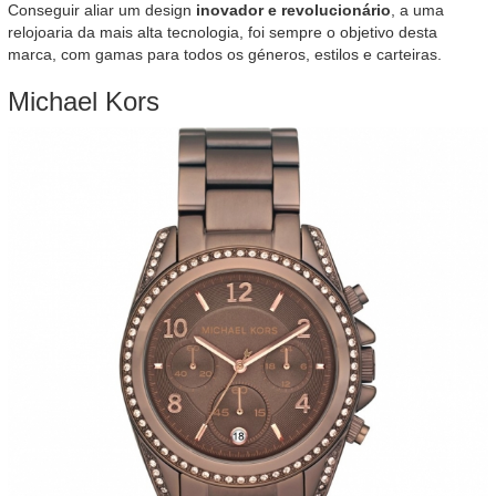
Conseguir aliar um design
inovador e revolucionário
, a uma
relojoaria da mais alta tecnologia, foi sempre o objetivo desta
marca, com gamas para todos os géneros, estilos e carteiras.
Michael Kors