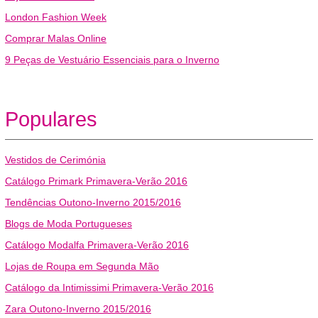
London Fashion Week
Comprar Malas Online
9 Peças de Vestuário Essenciais para o Inverno
Populares
Vestidos de Cerimónia
Catálogo Primark Primavera-Verão 2016
Tendências Outono-Inverno 2015/2016
Blogs de Moda Portugueses
Catálogo Modalfa Primavera-Verão 2016
Lojas de Roupa em Segunda Mão
Catálogo da Intimissimi Primavera-Verão 2016
Zara Outono-Inverno 2015/2016