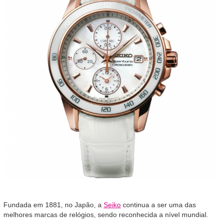
Fundada em 1881, no Japão, a
Seiko
continua a ser uma das
melhores marcas de relógios, sendo reconhecida a nível mundial.