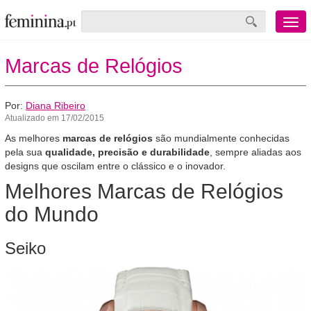
Menu
mobile
Marcas de Relógios
Por:
Diana Ribeiro
Atualizado em 17/02/2015
As melhores
marcas de relógios
são mundialmente conhecidas
pela sua
qualidade, precisão e durabilidade
, sempre aliadas aos
designs que oscilam entre o clássico e o inovador.
Melhores Marcas de Relógios
do Mundo
Seiko