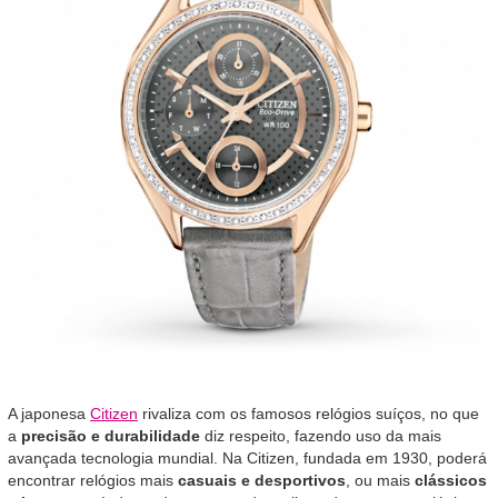
A japonesa
Citizen
rivaliza com os famosos relógios suíços, no que
a
precisão e durabilidade
diz respeito, fazendo uso da mais
avançada tecnologia mundial. Na Citizen, fundada em 1930, poderá
encontrar relógios mais
casuais e desportivos
, ou mais
clássicos