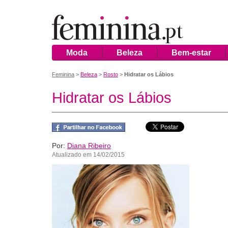
Moda
Beleza
Bem-estar
Feminina
>
Beleza
>
Rosto
>
Hidratar os Lábios
Hidratar os Lábios
Por:
Diana Ribeiro
Atualizado em 14/02/2015