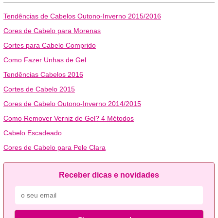
Tendências de Cabelos Outono-Inverno 2015/2016
Cores de Cabelo para Morenas
Cortes para Cabelo Comprido
Como Fazer Unhas de Gel
Tendências Cabelos 2016
Cortes de Cabelo 2015
Cores de Cabelo Outono-Inverno 2014/2015
Como Remover Verniz de Gel? 4 Métodos
Cabelo Escadeado
Cores de Cabelo para Pele Clara
Receber dicas e novidades