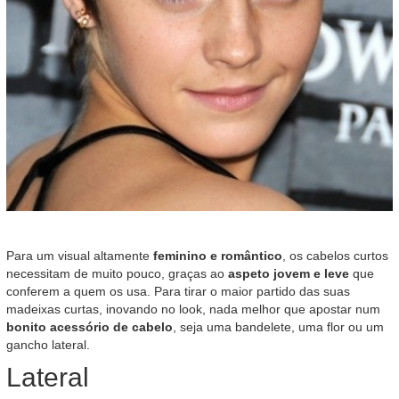
Para um visual altamente
feminino e romântico
, os cabelos curtos
necessitam de muito pouco, graças ao
aspeto jovem e leve
que
conferem a quem os usa. Para tirar o maior partido das suas
madeixas curtas, inovando no look, nada melhor que apostar num
bonito acessório de cabelo
, seja uma bandelete, uma flor ou um
gancho lateral.
Lateral