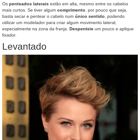
Os
penteados laterais
estão em alta, mesmo entre os cabelos
mais curtos. Se tiver algum
comprimento
, por pouco que seja,
basta secar e pentear o cabelo num
único sentido
, podendo
utilizar um modelador para criar algum movimento lateral,
especialmente na zona da franja.
Despenteie
um pouco e aplique
fixador.
Levantado