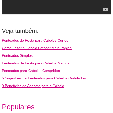
Veja também:
Penteados de Festa para Cabelos Curtos
Como Fazer o Cabelo Crescer Mais Rápido
Penteados Simples
Penteados de Festa para Cabelos Médios
Penteados para Cabelos Compridos
5 Sugestões de Penteados para Cabelos Ondulados
9 Benefícios do Abacate para o Cabelo
Populares