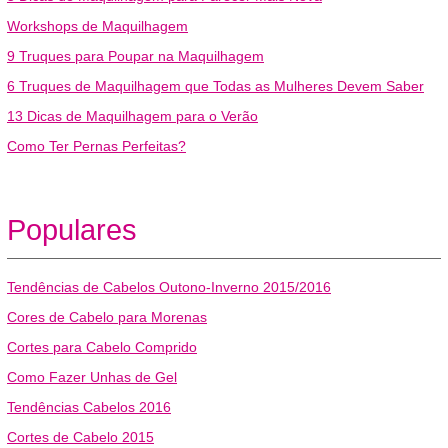
Workshops de Maquilhagem
9 Truques para Poupar na Maquilhagem
6 Truques de Maquilhagem que Todas as Mulheres Devem Saber
13 Dicas de Maquilhagem para o Verão
Como Ter Pernas Perfeitas?
Populares
Tendências de Cabelos Outono-Inverno 2015/2016
Cores de Cabelo para Morenas
Cortes para Cabelo Comprido
Como Fazer Unhas de Gel
Tendências Cabelos 2016
Cortes de Cabelo 2015