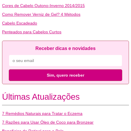
Cores de Cabelo Outono-Inverno 2014/2015
Como Remover Verniz de Gel? 4 Métodos
Cabelo Escadeado
Penteados para Cabelos Curtos
Receber dicas e novidades
Sim, quero receber
Últimas Atualizações
7 Remédios Naturais para Tratar o Eczema
7 Razões para Usar Óleo de Coco para Bronzear