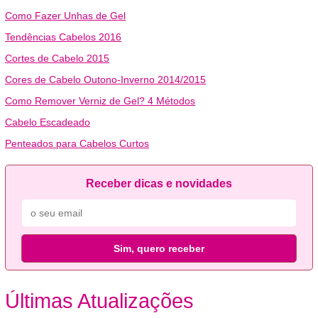
Como Fazer Unhas de Gel
Tendências Cabelos 2016
Cortes de Cabelo 2015
Cores de Cabelo Outono-Inverno 2014/2015
Como Remover Verniz de Gel? 4 Métodos
Cabelo Escadeado
Penteados para Cabelos Curtos
Receber dicas e novidades
Sim, quero receber
Últimas Atualizações