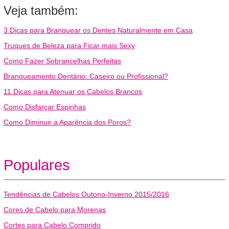
Veja também:
3 Dicas para Branquear os Dentes Naturalmente em Casa
Truques de Beleza para Ficar mais Sexy
Como Fazer Sobrancelhas Perfeitas
Branqueamento Dentário: Caseiro ou Profissional?
11 Dicas para Atenuar os Cabelos Brancos
Como Disfarçar Espinhas
Como Diminuir a Aparência dos Poros?
Populares
Tendências de Cabelos Outono-Inverno 2015/2016
Cores de Cabelo para Morenas
Cortes para Cabelo Comprido