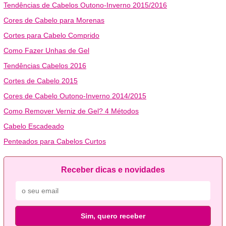
Tendências de Cabelos Outono-Inverno 2015/2016
Cores de Cabelo para Morenas
Cortes para Cabelo Comprido
Como Fazer Unhas de Gel
Tendências Cabelos 2016
Cortes de Cabelo 2015
Cores de Cabelo Outono-Inverno 2014/2015
Como Remover Verniz de Gel? 4 Métodos
Cabelo Escadeado
Penteados para Cabelos Curtos
Receber dicas e novidades
Sim, quero receber