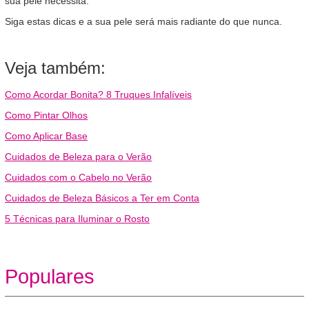
sua pele necessita.
Siga estas dicas e a sua pele será mais radiante do que nunca.
Veja também:
Como Acordar Bonita? 8 Truques Infalíveis
Como Pintar Olhos
Como Aplicar Base
Cuidados de Beleza para o Verão
Cuidados com o Cabelo no Verão
Cuidados de Beleza Básicos a Ter em Conta
5 Técnicas para Iluminar o Rosto
Populares