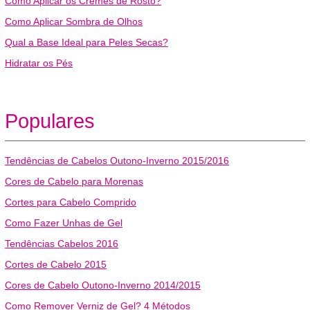
Como Aplicar os Cremes de Rosto?
Como Aplicar Sombra de Olhos
Qual a Base Ideal para Peles Secas?
Hidratar os Pés
Populares
Tendências de Cabelos Outono-Inverno 2015/2016
Cores de Cabelo para Morenas
Cortes para Cabelo Comprido
Como Fazer Unhas de Gel
Tendências Cabelos 2016
Cortes de Cabelo 2015
Cores de Cabelo Outono-Inverno 2014/2015
Como Remover Verniz de Gel? 4 Métodos