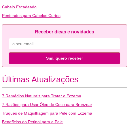
Cabelo Escadeado
Penteados para Cabelos Curtos
Receber dicas e novidades
Sim, quero receber
Últimas Atualizações
7 Remédios Naturais para Tratar o Eczema
7 Razões para Usar Óleo de Coco para Bronzear
Truques de Maquilhagem para Pele com Eczema
Benefícios do Retinol para a Pele