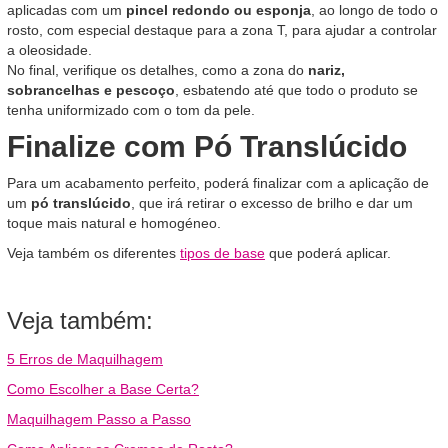
aplicadas com um
pincel redondo ou esponja
, ao longo de todo o
rosto, com especial destaque para a zona T, para ajudar a controlar
a oleosidade.
No final, verifique os detalhes, como a zona do
nariz,
sobrancelhas e pescoço
, esbatendo até que todo o produto se
tenha uniformizado com o tom da pele.
Finalize com Pó Translúcido
Para um acabamento perfeito, poderá finalizar com a aplicação de
um
pó translúcido
, que irá retirar o excesso de brilho e dar um
toque mais natural e homogéneo.
Veja também os diferentes
tipos de base
que poderá aplicar.
Veja também:
5 Erros de Maquilhagem
Como Escolher a Base Certa?
Maquilhagem Passo a Passo