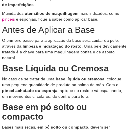
de imperfeições
.
Munida dos
utensílios de maquilhagem
mais indicados, como
pincéis
e esponjas, fique a saber como aplicar base.
Antes de Aplicar a Base
O primeiro passo para a aplicação da base será cuidar da pele,
através da
limpeza e hidratação do rosto
. Uma pele devidamente
tratada é a chave para uma maquilhagem bonita e de aspeto
natural.
Base Líquida ou Cremosa
No caso de se tratar de uma
base líquida ou cremosa
, coloque
uma pequena quantidade de produto na palma da mão. Com o
pincel achatado ou esponja
, aplique no rosto e vá espalhando,
em movimentos circulares, de dentro para fora.
Base em pó solto ou
compacto
Bases mais secas
, em pó solto ou compacto
, devem ser