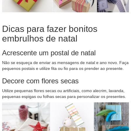
Dicas para fazer bonitos
embrulhos de natal
Acrescente um postal de natal
Não se esqueça de enviar as mensagens de natal e ano novo. Faça
pequenos postais e utilize fita ou fio para os prender ao presente.
Decore com flores secas
Utilize pequenas flores secas ou artificiais, como alecrim, lavanda,
pequenas espigas ou folhas secas para personalizar os presentes.