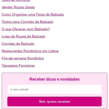
Vender Roupa Usada
Como Organizar uma Festa de Batizado
Textos para Convites de Batizado
O que Oferecer num Batizado?
Lojas de Roupa de Batizado
Convites de Batizado
Restaurantes Românticos em Lisboa
Fim-de-semana Romântico
Tatuagens Femininas
Receber dicas e novidades
Sim, quero receber