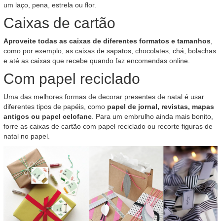
um laço, pena, estrela ou flor.
Caixas de cartão
Aproveite todas as caixas de diferentes formatos e tamanhos
,
como por exemplo, as caixas de sapatos, chocolates, chá, bolachas
e até as caixas que recebe quando faz encomendas online.
Com papel reciclado
Uma das melhores formas de decorar presentes de natal é usar
diferentes tipos de papéis, como
papel de jornal, revistas, mapas
antigos ou papel celofane
. Para um embrulho ainda mais bonito,
forre as caixas de cartão com papel reciclado ou recorte figuras de
natal no papel.