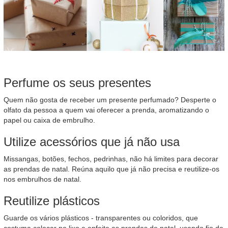
Perfume os seus presentes
Quem não gosta de receber um presente perfumado? Desperte o
olfato da pessoa a quem vai oferecer a prenda, aromatizando o
papel ou caixa de embrulho.
Utilize acessórios que já não usa
Missangas, botões, fechos, pedrinhas, não há limites para decorar
as prendas de natal. Reúna aquilo que já não precisa e reutilize-os
nos embrulhos de natal.
Reutilize plásticos
Guarde os vários plásticos - transparentes ou coloridos, que