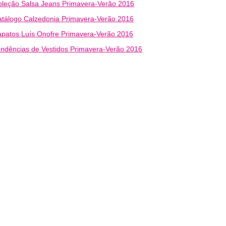
leção Salsa Jeans Primavera-Verão 2016
tálogo Calzedonia Primavera-Verão 2016
patos Luís Onofre Primavera-Verão 2016
ndências de Vestidos Primavera-Verão 2016