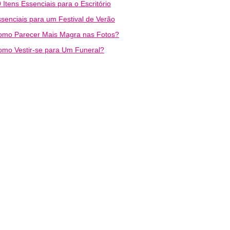
 Itens Essenciais para o Escritório
senciais para um Festival de Verão
omo Parecer Mais Magra nas Fotos?
mo Vestir-se para Um Funeral?