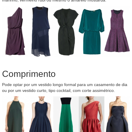
marinho, vermelho rubi ou mesmo o amarelo mostarda.
Comprimento
Pode optar por um vestido longo formal para um casamento de dia
ou por um vestido curto, tipo cocktail, com corte assimétrico.