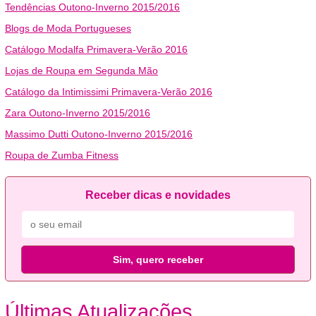
Tendências Outono-Inverno 2015/2016
Blogs de Moda Portugueses
Catálogo Modalfa Primavera-Verão 2016
Lojas de Roupa em Segunda Mão
Catálogo da Intimissimi Primavera-Verão 2016
Zara Outono-Inverno 2015/2016
Massimo Dutti Outono-Inverno 2015/2016
Roupa de Zumba Fitness
Receber dicas e novidades
Sim, quero receber
Últimas Atualizações