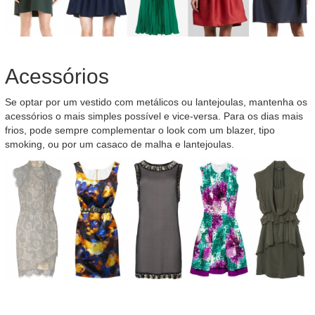
Acessórios
Se optar por um vestido com metálicos ou lantejoulas, mantenha os
acessórios o mais simples possível e vice-versa. Para os dias mais
frios, pode sempre complementar o look com um blazer, tipo
smoking, ou por um casaco de malha e lantejoulas.