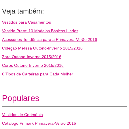
Veja também:
Vestidos para Casamentos
Vestido Preto: 10 Modelos Básicos Lindos
Acessórios Tendência para a Primavera-Verão 2016
Coleção Melissa Outono-Inverno 2015/2016
Zara Outono-Inverno 2015/2016
Cores Outono-Inverno 2015/2016
6 Tipos de Carteiras para Cada Mulher
Populares
Vestidos de Cerimónia
Catálogo Primark Primavera-Verão 2016