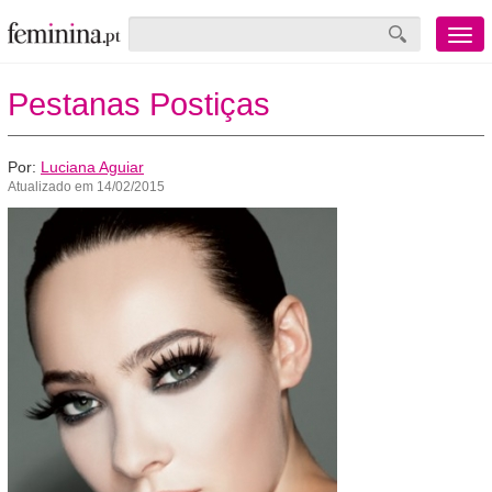
Menu
mobile
Pestanas Postiças
Por:
Luciana Aguiar
Atualizado em 14/02/2015