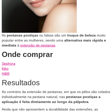
As
pestanas postiças
ou falsas são um
truque de beleza
muito
popular entre as mulheres, sendo uma
alternativa mais rápida e
imediata
à
extensão de pestanas
.
Onde comprar
Sephora
Kiko
H&M
Resultados
Ao contrário da extensão de pestanas, em que os pêlos são colados
individualmente na pestana natural, nas
pestanas postiças a
aplicação é feita diretamente ao longo da pálpebra
.
Ainda que não apresentem a durabilidade das extensões, as