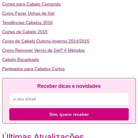
Cortes para Cabelo Comprido
Como Fazer Unhas de Gel
Tendências Cabelos 2016
Cortes de Cabelo 2015
Cores de Cabelo Outono-Inverno 2014/2015
Como Remover Verniz de Gel? 4 Métodos
Cabelo Escadeado
Penteados para Cabelos Curtos
Receber dicas e novidades
Sim, quero receber
Últimas Atualizações