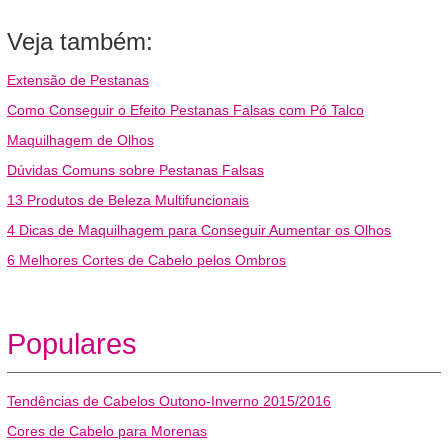
Veja também:
Extensão de Pestanas
Como Conseguir o Efeito Pestanas Falsas com Pó Talco
Maquilhagem de Olhos
Dúvidas Comuns sobre Pestanas Falsas
13 Produtos de Beleza Multifuncionais
4 Dicas de Maquilhagem para Conseguir Aumentar os Olhos
6 Melhores Cortes de Cabelo pelos Ombros
Populares
Tendências de Cabelos Outono-Inverno 2015/2016
Cores de Cabelo para Morenas