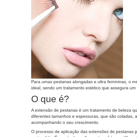
Para umas pestanas alongadas e ultra femininas, o m
ideal, sendo um tratamento estético que assegura um
O que é?
A extensão de pestanas é um tratamento de beleza q
diferentes tamanhos e espessuras, que são coladas, a
acompanhando o seu crescimento.
O processo de aplicação das extensões de pestanas p