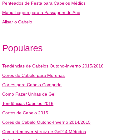
Penteados de Festa para Cabelos Médios
Maquilhagem para a Passagem de Ano
Alisar o Cabelo
Populares
Tendências de Cabelos Outono-Inverno 2015/2016
Cores de Cabelo para Morenas
Cortes para Cabelo Comprido
Como Fazer Unhas de Gel
Tendências Cabelos 2016
Cortes de Cabelo 2015
Cores de Cabelo Outono-Inverno 2014/2015
Como Remover Verniz de Gel? 4 Métodos