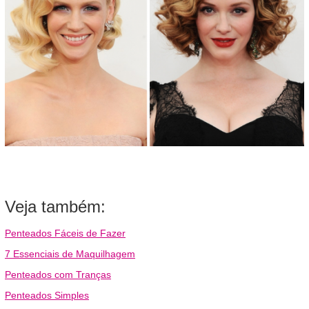
Veja também:
Penteados Fáceis de Fazer
7 Essenciais de Maquilhagem
Penteados com Tranças
Penteados Simples