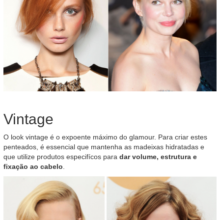
Vintage
O look vintage é o expoente máximo do glamour. Para criar estes
penteados, é essencial que mantenha as madeixas hidratadas e
que utilize produtos especifícos para
dar volume, estrutura e
fixação ao cabelo
.