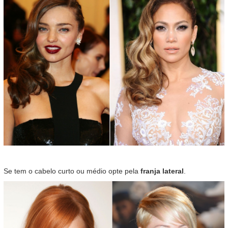
Se tem o cabelo curto ou médio opte pela
franja lateral
.