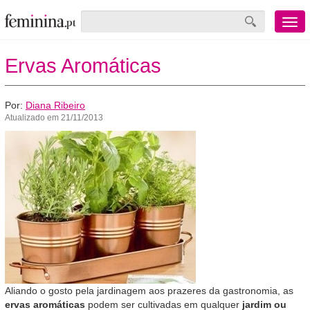
Menu
mobile
Ervas Aromáticas
Por:
Diana Ribeiro
Atualizado em 21/11/2013
Aliando o gosto pela jardinagem aos prazeres da gastronomia, as
ervas aromáticas
podem ser cultivadas em qualquer
jardim ou