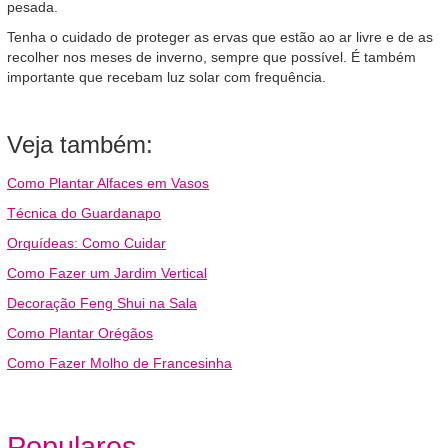
pesada.
Tenha o cuidado de proteger as ervas que estão ao ar livre e de as
recolher nos meses de inverno, sempre que possível. É também
importante que recebam luz solar com frequência.
Veja também:
Como Plantar Alfaces em Vasos
Técnica do Guardanapo
Orquídeas: Como Cuidar
Como Fazer um Jardim Vertical
Decoração Feng Shui na Sala
Como Plantar Orégãos
Como Fazer Molho de Francesinha
Populares