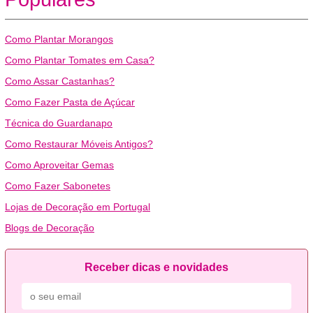
Como Plantar Morangos
Como Plantar Tomates em Casa?
Como Assar Castanhas?
Como Fazer Pasta de Açúcar
Técnica do Guardanapo
Como Restaurar Móveis Antigos?
Como Aproveitar Gemas
Como Fazer Sabonetes
Lojas de Decoração em Portugal
Blogs de Decoração
Receber dicas e novidades