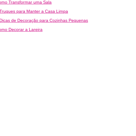
omo Transformar uma Sala
Truques para Manter a Casa Limpa
 Dicas de Decoração para Cozinhas Pequenas
mo Decorar a Lareira