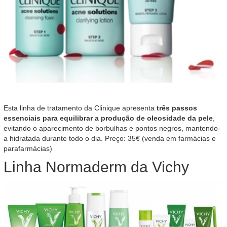
Esta linha de tratamento da Clinique apresenta
três passos
essenciais para equilibrar a produção de oleosidade da pele
,
evitando o aparecimento de borbulhas e pontos negros, mantendo-
a hidratada durante todo o dia. Preço: 35€ (venda em farmácias e
parafarmácias)
Linha Normaderm da Vichy