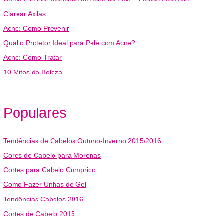
Clarear Axilas
Acne: Como Prevenir
Qual o Protetor Ideal para Pele com Acne?
Acne: Como Tratar
10 Mitos de Beleza
Populares
Tendências de Cabelos Outono-Inverno 2015/2016
Cores de Cabelo para Morenas
Cortes para Cabelo Comprido
Como Fazer Unhas de Gel
Tendências Cabelos 2016
Cortes de Cabelo 2015