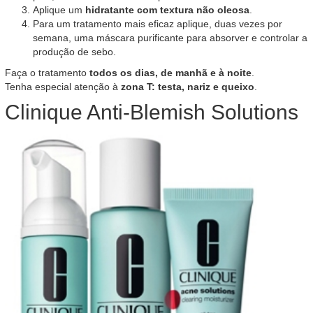
Aplique um
hidratante com textura não oleosa
.
Para um tratamento mais eficaz aplique, duas vezes por
semana, uma máscara purificante para absorver e controlar a
produção de sebo.
Faça o tratamento
todos os dias, de manhã e à noite
.
Tenha especial atenção à
zona T: testa, nariz e queixo
.
Clinique Anti-Blemish Solutions