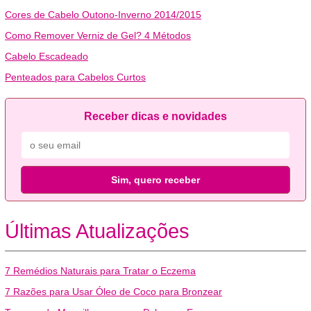
Cores de Cabelo Outono-Inverno 2014/2015
Como Remover Verniz de Gel? 4 Métodos
Cabelo Escadeado
Penteados para Cabelos Curtos
Receber dicas e novidades
Sim, quero receber
Últimas Atualizações
7 Remédios Naturais para Tratar o Eczema
7 Razões para Usar Óleo de Coco para Bronzear