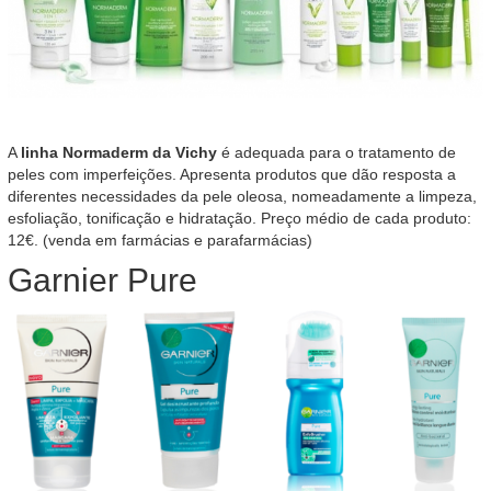
A
linha Normaderm da Vichy
é adequada para o tratamento de
peles com imperfeições. Apresenta produtos que dão resposta a
diferentes necessidades da pele oleosa, nomeadamente a limpeza,
esfoliação, tonificação e hidratação. Preço médio de cada produto:
12€. (venda em farmácias e parafarmácias)
Garnier Pure